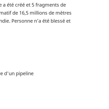
e a été créé et 5 fragments de
matif de 16,5 millions de mètres
ndie. Personne n’a été blessé et
e d'un pipeline