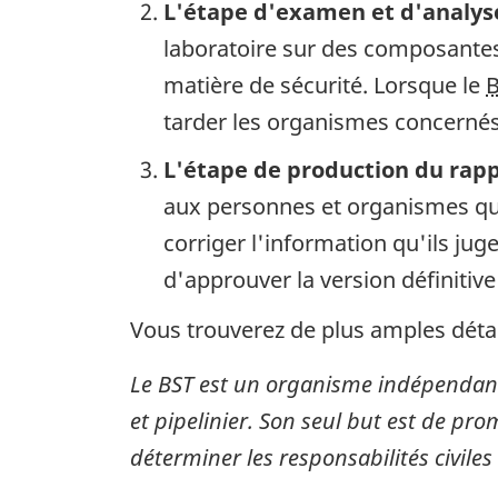
L'étape d'examen et d'analys
laboratoire sur des composantes 
matière de sécurité. Lorsque le
tarder les organismes concernés 
L'étape de production du rap
aux personnes et organismes qui
corriger l'information qu'ils ju
d'approuver la version définitive
Vous trouverez de plus amples détai
Le BST est un organisme indépendant
et pipelinier. Son seul but est de pro
déterminer les responsabilités civiles