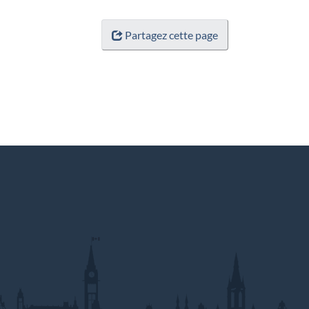
Partagez cette page