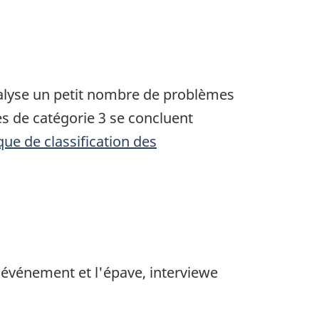
nalyse un petit nombre de problèmes
s de catégorie 3 se concluent
ique de classification des
'événement et l'épave, interviewe