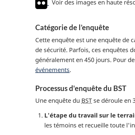
Voir des images en haute réso
Catégorie de l’enquête
Cette enquête est une enquête de c
de sécurité. Parfois, ces enquêtes
généralement en 450 jours. Pour de
événements
.
Processus d'enquête du BST
Une enquête du
BST
se déroule en 3
L'étape du travail sur le terra
les témoins et recueille toute l'