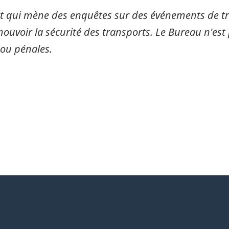
 qui mène des enquêtes sur des événements de tran
mouvoir la sécurité des transports. Le Bureau n'est 
 ou pénales.
itter