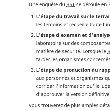
Une enquête du
BST
se déroule en 3
L'étape du travail sur le terra
les témoins et recueille toute l'
L'étape d'examen et d'analys
laboratoire sur des composantes 
matière de sécurité. Lorsque le
tarder les organismes concernés 
L'étape de production du rap
aux personnes et organismes qui
corriger l'information qu'ils ju
d'approuver la version définitive
Vous trouverez de plus amples détai