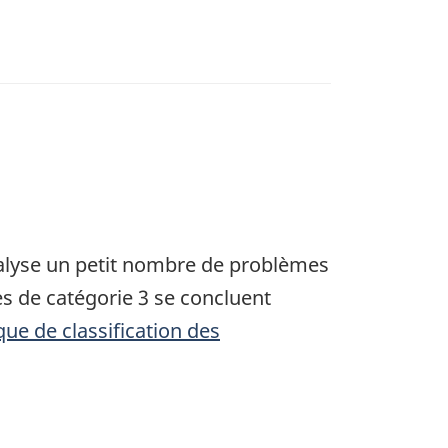
nalyse un petit nombre de problèmes
s de catégorie 3 se concluent
ique de classification des