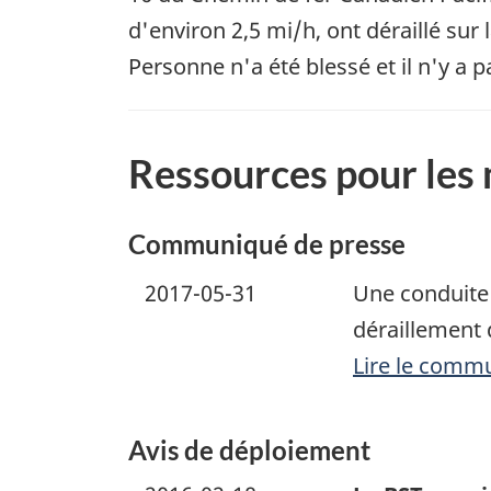
d'environ 2,5 mi/h, ont déraillé sur 
Personne n'a été blessé et il n'y 
Ressources pour les
Communiqué de presse
2017-05-31
Une conduite 
déraillement 
Lire le comm
Avis de déploiement