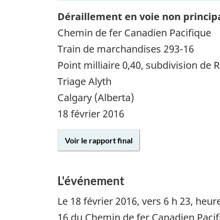
Déraillement en voie non princip
Chemin de fer Canadien Pacifique
Train de marchandises 293-16
Point milliaire 0,40, subdivision de
Triage Alyth
Calgary (Alberta)
18 février 2016
Voir le rapport final
L'événement
Le
18 février 2016
, vers 6 h 23, he
16 du Chemin de fer Canadien Pacifi