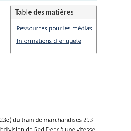
Table des matières
Ressources pour les médias
Informations d'enquête
 23e) du train de marchandises 293-
ubdivision de Red Deer à une vitesse