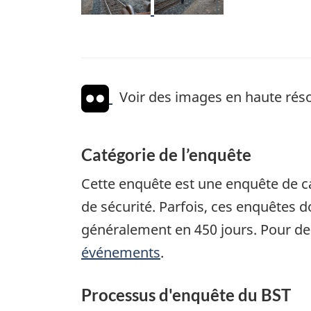
Voir des images en haute réso
Catégorie de l’enquête
Cette enquête est une enquête de c
de sécurité. Parfois, ces enquêtes
généralement en 450 jours. Pour de
événements
.
Processus d'enquête du BST