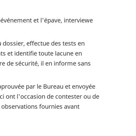
'événement et l'épave, interviewe
dossier, effectue des tests en
s et identifie toute lacune en
 de sécurité, il en informe sans
approuvée par le Bureau et envoyée
i ont l'occasion de contester ou de
s observations fournies avant