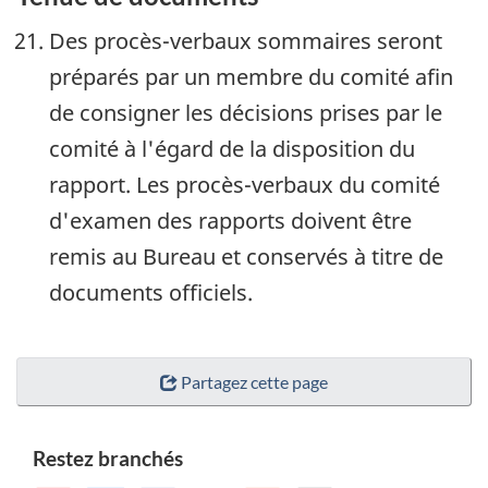
Des procès-verbaux sommaires seront
préparés par un membre du comité afin
de consigner les décisions prises par le
comité à l'égard de la disposition du
rapport. Les procès-verbaux du comité
d'examen des rapports doivent être
remis au Bureau et conservés à titre de
documents officiels.
Partagez cette page
Restez branchés