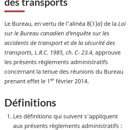
des transports
Le Bureau, en vertu de l'alinéa 8(1)
a
) de la
Loi
sur le Bureau canadien d’enquête sur les
accidents de transport et de la sécurité des
transports, L.R.C. 1985, ch. C- 23.4
, approuve
les présents règlements administratifs
concernant la tenue des réunions du Bureau
er
prenant effet le 1
février 2014.
Définitions
Les définitions qui suivent s'appliquent
aux présents règlements administratifs :