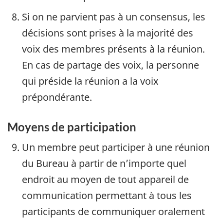
Si on ne parvient pas à un consensus, les
décisions sont prises à la majorité des
voix des membres présents à la réunion.
En cas de partage des voix, la personne
qui préside la réunion a la voix
prépondérante.
Moyens de participation
Un membre peut participer à une réunion
du Bureau à partir de n’importe quel
endroit au moyen de tout appareil de
communication permettant à tous les
participants de communiquer oralement