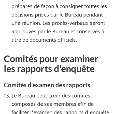
préparés de façon à consigner toutes les
décisions prises par le Bureau pendant
une réunion. Les procès-verbaux seront
approuvés par le Bureau et conservés à
titre de documents officiels.
Comités pour examiner
les rapports d'enquête
Comités d'examen des rapports
Le Bureau peut créer des comités
composés de ses membres afin de
faciliter l'examen des rapports d'enquête