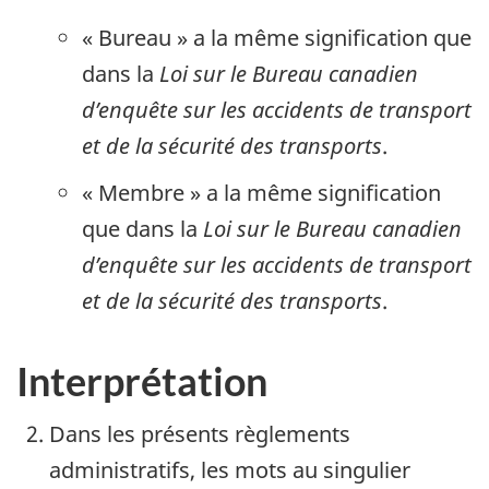
« Bureau »
a la même signification que
dans la
Loi sur le Bureau canadien
d’enquête sur les accidents de transport
et de la sécurité des transports
.
« Membre »
a la même signification
que dans la
Loi sur le Bureau canadien
d’enquête sur les accidents de transport
et de la sécurité des transports
.
Interprétation
Dans les présents règlements
administratifs, les mots au singulier