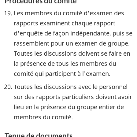
Procédures du comité
Les membres du comité d'examen des
rapports examinent chaque rapport
d'enquête de façon indépendante, puis se
rassemblent pour un examen de groupe.
Toutes les discussions doivent se faire en
la présence de tous les membres du
comité qui participent à l'examen.
Toutes les discussions avec le personnel
sur des rapports particuliers doivent avoir
lieu en la présence du groupe entier de
membres du comité.
Tenue de documents