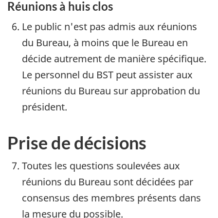
Réunions à huis clos
Le public n'est pas admis aux réunions
du Bureau, à moins que le Bureau en
décide autrement de manière spécifique.
Le personnel du BST peut assister aux
réunions du Bureau sur approbation du
président.
Prise de décisions
Toutes les questions soulevées aux
réunions du Bureau sont décidées par
consensus des membres présents dans
la mesure du possible.