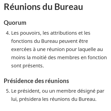
Réunions du Bureau
Quorum
Les pouvoirs, les attributions et les
fonctions du Bureau peuvent être
exercées à une réunion pour laquelle au
moins la moitié des membres en fonction
sont présents.
Présidence des réunions
Le président, ou un membre désigné par
lui, présidera les réunions du Bureau.