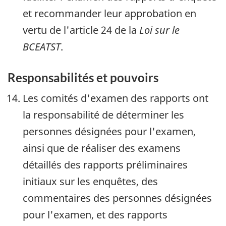
et recommander leur approbation en
vertu de l'article 24 de la
Loi sur le
BCEATST
.
Responsabilités et pouvoirs
Les comités d'examen des rapports ont
la responsabilité de déterminer les
personnes désignées pour l'examen,
ainsi que de réaliser des examens
détaillés des rapports préliminaires
initiaux sur les enquêtes, des
commentaires des personnes désignées
pour l'examen, et des rapports