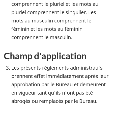
comprennent le pluriel et les mots au
pluriel comprennent le singulier. Les
mots au masculin comprennent le
féminin et les mots au féminin
comprennent le masculin.
Champ d'application
Les présents règlements administratifs
prennent effet immédiatement après leur
approbation par le Bureau et demeurent
en vigueur tant qu'ils n'ont pas été
abrogés ou remplacés par le Bureau.