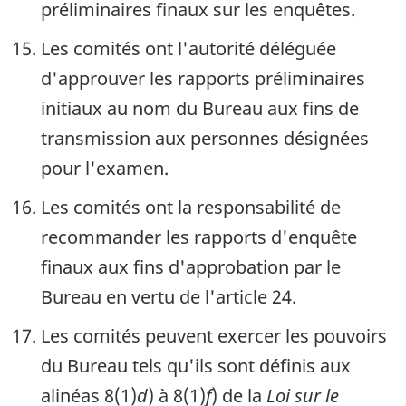
préliminaires finaux sur les enquêtes.
Les comités ont l'autorité déléguée
d'approuver les rapports préliminaires
initiaux au nom du Bureau aux fins de
transmission aux personnes désignées
pour l'examen.
Les comités ont la responsabilité de
recommander les rapports d'enquête
finaux aux fins d'approbation par le
Bureau en vertu de l'article 24.
Les comités peuvent exercer les pouvoirs
du Bureau tels qu'ils sont définis aux
alinéas 8(1)
d
) à 8(1)
f
) de la
Loi sur le