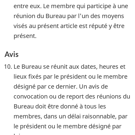
entre eux. Le membre qui participe à une
réunion du Bureau par l'un des moyens
visés au présent article est réputé y être
présent.
Avis
Le Bureau se réunit aux dates, heures et
lieux fixés par le président ou le membre
désigné par ce dernier. Un avis de
convocation ou de report des réunions du
Bureau doit être donné à tous les
membres, dans un délai raisonnable, par
le président ou le membre désigné par