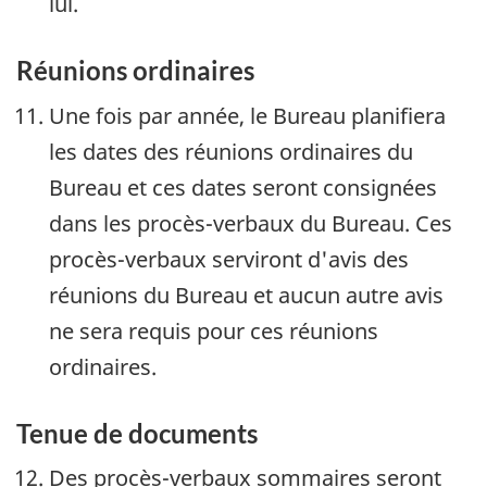
lui.
Réunions ordinaires
Une fois par année, le Bureau planifiera
les dates des réunions ordinaires du
Bureau et ces dates seront consignées
dans les procès-verbaux du Bureau. Ces
procès-verbaux serviront d'avis des
réunions du Bureau et aucun autre avis
ne sera requis pour ces réunions
ordinaires.
Tenue de documents
Des procès-verbaux sommaires seront