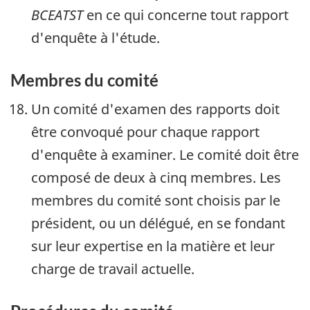
BCEATST
en ce qui concerne tout rapport
d'enquête à l'étude.
Membres du comité
Un comité d'examen des rapports doit
être convoqué pour chaque rapport
d'enquête à examiner. Le comité doit être
composé de deux à cinq membres. Les
membres du comité sont choisis par le
président, ou un délégué, en se fondant
sur leur expertise en la matière et leur
charge de travail actuelle.