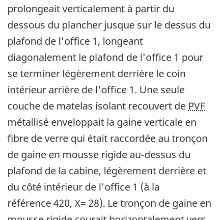
prolongeait verticalement à partir du
dessous du plancher jusque sur le dessus du
plafond de l'office 1, longeant
diagonalement le plafond de l'office 1 pour
se terminer légèrement derrière le coin
intérieur arrière de l'office 1. Une seule
couche de matelas isolant recouvert de
PVF
métallisé enveloppait la gaine verticale en
fibre de verre qui était raccordée au tronçon
de gaine en mousse rigide au-dessus du
plafond de la cabine, légèrement derrière et
du côté intérieur de l'office 1 (à la
référence 420, X= 28). Le tronçon de gaine en
mousse rigide courait horizontalement vers