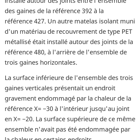
installé autour des joints entre l'ensemble
des gaines de la référence 392 à la
référence 427. Un autre matelas isolant muni
d'un matériau de recouvrement de type PET
métallisé était installé autour des joints de la
référence 480, à l'arrière de l'ensemble de
trois gaines horizontales.
La surface inférieure de l'ensemble des trois
gaines verticales présentait un endroit
gravement endommagé par la chaleur de la
référence X= −30 à l'intérieur jusqu'au joint
en X= −20. La surface supérieure de ce même
ensemble n'avait pas été endommagée par
la chaleur en certains endroits.