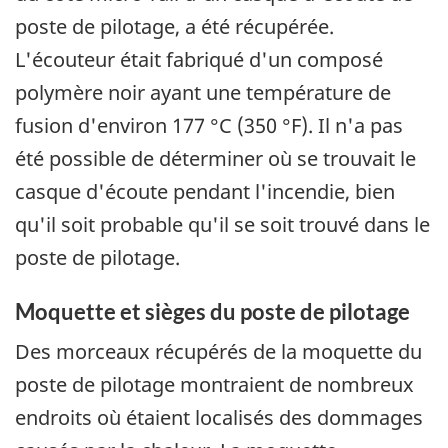
poste de pilotage, a été récupérée.
L'écouteur était fabriqué d'un composé
polymère noir ayant une température de
fusion d'environ 177 °C (350 °F). Il n'a pas
été possible de déterminer où se trouvait le
casque d'écoute pendant l'incendie, bien
qu'il soit probable qu'il se soit trouvé dans le
poste de pilotage.
Moquette et sièges du poste de pilotage
Des morceaux récupérés de la moquette du
poste de pilotage montraient de nombreux
endroits où étaient localisés des dommages