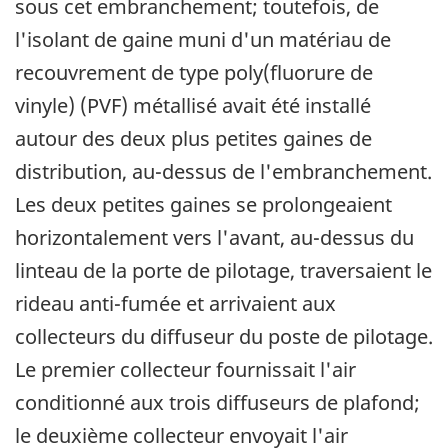
sous cet embranchement; toutefois, de
l'isolant de gaine muni d'un matériau de
recouvrement de type poly(fluorure de
vinyle) (PVF) métallisé avait été installé
autour des deux plus petites gaines de
distribution, au-dessus de l'embranchement.
Les deux petites gaines se prolongeaient
horizontalement vers l'avant, au-dessus du
linteau de la porte de pilotage, traversaient le
rideau anti-fumée et arrivaient aux
collecteurs du diffuseur du poste de pilotage.
Le premier collecteur fournissait l'air
conditionné aux trois diffuseurs de plafond;
le deuxième collecteur envoyait l'air