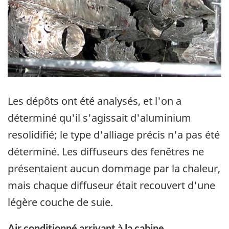
Les dépôts ont été analysés, et l'on a
déterminé qu'il s'agissait d'aluminium
resolidifié; le type d'alliage précis n'a pas été
déterminé. Les diffuseurs des fenêtres ne
présentaient aucun dommage par la chaleur,
mais chaque diffuseur était recouvert d'une
légère couche de suie.
Air conditionné arrivant à la cabine