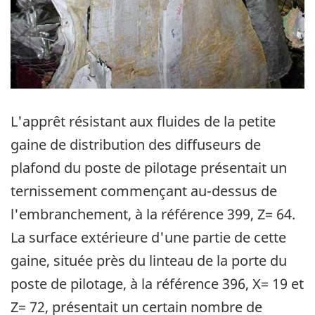
L'apprêt résistant aux fluides de la petite
gaine de distribution des diffuseurs de
plafond du poste de pilotage présentait un
ternissement commençant au-dessus de
l'embranchement, à la référence 399, Z= 64.
La surface extérieure d'une partie de cette
gaine, située près du linteau de la porte du
poste de pilotage, à la référence 396, X= 19 et
Z= 72, présentait un certain nombre de