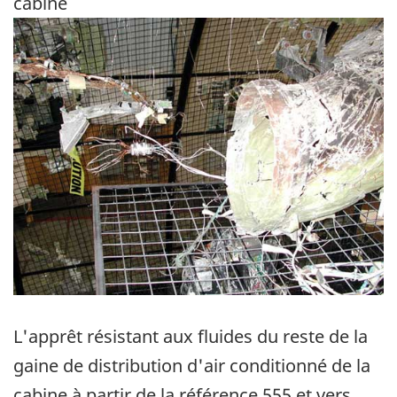
cabine
Image
L'apprêt résistant aux fluides du reste de la
gaine de distribution d'air conditionné de la
cabine à partir de la référence 555 et vers