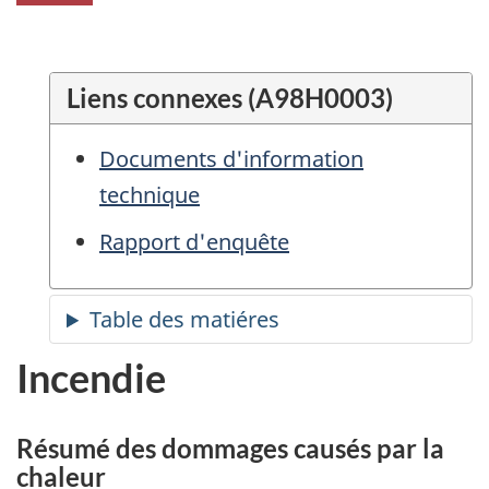
Liens connexes (A98H0003)
Documents d'information
technique
Rapport d'enquête
Incendie
Résumé des dommages causés par la
chaleur