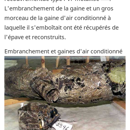
L'embranchement de la gaine et un gros
morceau de la gaine d'air conditionné à
laquelle il s'emboîtait ont été récupérés de
l'épave et reconstruits.
Embranchement et gaines d'air conditionné
Image