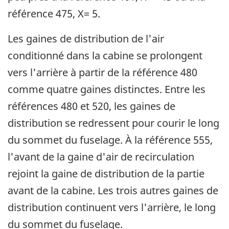
référence 475, X= 5.
Les gaines de distribution de l'air
conditionné dans la cabine se prolongent
vers l'arrière à partir de la référence 480
comme quatre gaines distinctes. Entre les
références 480 et 520, les gaines de
distribution se redressent pour courir le long
du sommet du fuselage. À la référence 555,
l'avant de la gaine d'air de recirculation
rejoint la gaine de distribution de la partie
avant de la cabine. Les trois autres gaines de
distribution continuent vers l'arrière, le long
du sommet du fuselage.