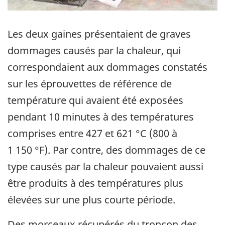
Les deux gaines présentaient de graves
dommages causés par la chaleur, qui
correspondaient aux dommages constatés
sur les éprouvettes de référence de
température qui avaient été exposées
pendant 10 minutes à des températures
comprises entre 427 et 621 °C (800 à
1 150 °F). Par contre, des dommages de ce
type causés par la chaleur pouvaient aussi
être produits à des températures plus
élevées sur une plus courte période.
Des morceaux récupérés du tronçon des