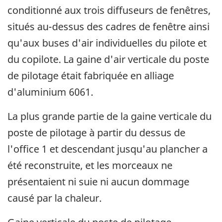
conditionné aux trois diffuseurs de fenêtres,
situés au-dessus des cadres de fenêtre ainsi
qu'aux buses d'air individuelles du pilote et
du copilote. La gaine d'air verticale du poste
de pilotage était fabriquée en alliage
d'aluminium 6061.
La plus grande partie de la gaine verticale du
poste de pilotage à partir du dessus de
l'office 1 et descendant jusqu'au plancher a
été reconstruite, et les morceaux ne
présentaient ni suie ni aucun dommage
causé par la chaleur.