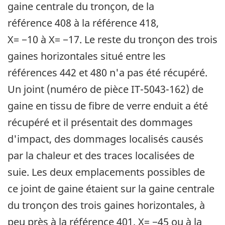
gaine centrale du tronçon, de la
référence 408 à la référence 418,
X= −10 à X= −17. Le reste du tronçon des trois
gaines horizontales situé entre les
références 442 et 480 n'a pas été récupéré.
Un joint (numéro de pièce IT-5043-162) de
gaine en tissu de fibre de verre enduit a été
récupéré et il présentait des dommages
d'impact, des dommages localisés causés
par la chaleur et des traces localisées de
suie. Les deux emplacements possibles de
ce joint de gaine étaient sur la gaine centrale
du tronçon des trois gaines horizontales, à
peu près à la référence 401, X= −45 ou à la