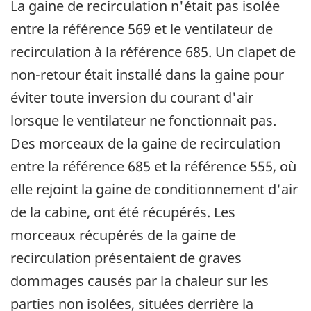
La gaine de recirculation n'était pas isolée
entre la référence 569 et le ventilateur de
recirculation à la référence 685. Un clapet de
non-retour était installé dans la gaine pour
éviter toute inversion du courant d'air
lorsque le ventilateur ne fonctionnait pas.
Des morceaux de la gaine de recirculation
entre la référence 685 et la référence 555, où
elle rejoint la gaine de conditionnement d'air
de la cabine, ont été récupérés. Les
morceaux récupérés de la gaine de
recirculation présentaient de graves
dommages causés par la chaleur sur les
parties non isolées, situées derrière la