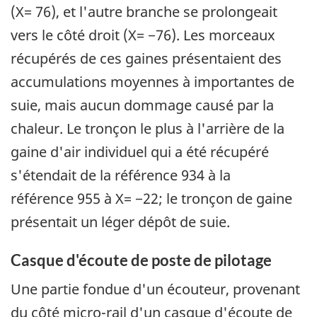
(X= 76), et l'autre branche se prolongeait
vers le côté droit (X= −76). Les morceaux
récupérés de ces gaines présentaient des
accumulations moyennes à importantes de
suie, mais aucun dommage causé par la
chaleur. Le tronçon le plus à l'arrière de la
gaine d'air individuel qui a été récupéré
s'étendait de la référence 934 à la
référence 955 à X= −22; le tronçon de gaine
présentait un léger dépôt de suie.
Casque d'écoute de poste de pilotage
Une partie fondue d'un écouteur, provenant
du côté micro-rail d'un casque d'écoute de