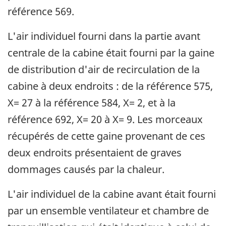
référence 569.
L'air individuel fourni dans la partie avant
centrale de la cabine était fourni par la gaine
de distribution d'air de recirculation de la
cabine à deux endroits : de la référence 575,
X= 27 à la référence 584, X= 2, et à la
référence 692, X= 20 à X= 9. Les morceaux
récupérés de cette gaine provenant de ces
deux endroits présentaient de graves
dommages causés par la chaleur.
L'air individuel de la cabine avant était fourni
par un ensemble ventilateur et chambre de