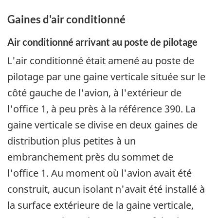
Gaines d'air conditionné
Air conditionné arrivant au poste de pilotage
L'air conditionné était amené au poste de
pilotage par une gaine verticale située sur le
côté gauche de l'avion, à l'extérieur de
l'office 1, à peu près à la référence 390. La
gaine verticale se divise en deux gaines de
distribution plus petites à un
embranchement près du sommet de
l'office 1. Au moment où l'avion avait été
construit, aucun isolant n'avait été installé à
la surface extérieure de la gaine verticale,