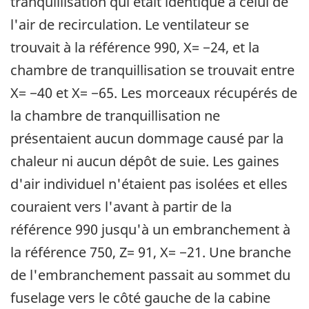
tranquillisation qui était identique à celui de
l'air de recirculation. Le ventilateur se
trouvait à la référence 990, X= −24, et la
chambre de tranquillisation se trouvait entre
X= −40 et X= −65. Les morceaux récupérés de
la chambre de tranquillisation ne
présentaient aucun dommage causé par la
chaleur ni aucun dépôt de suie. Les gaines
d'air individuel n'étaient pas isolées et elles
couraient vers l'avant à partir de la
référence 990 jusqu'à un embranchement à
la référence 750, Z= 91, X= −21. Une branche
de l'embranchement passait au sommet du
fuselage vers le côté gauche de la cabine