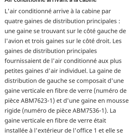
L'air conditionné arrive à la cabine par
quatre gaines de distribution principales :
une gaine se trouvant sur le côté gauche de
l'avion et trois gaines sur le côté droit. Les
gaines de distribution principales
fournissaient de l'air conditionné aux plus
petites gaines d'air individuel. La gaine de
distribution de gauche se composait d'une
gaine verticale en fibre de verre (numéro de
pièce ABM7623-1) et d'une gaine en mousse
rigide (numéro de pièce ABM7536-1). La
gaine verticale en fibre de verre était
installée à l'extérieur de l'office 1 et elle se