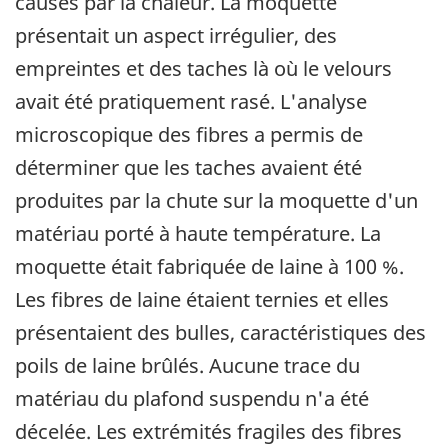
causés par la chaleur. La moquette
présentait un aspect irrégulier, des
empreintes et des taches là où le velours
avait été pratiquement rasé. L'analyse
microscopique des fibres a permis de
déterminer que les taches avaient été
produites par la chute sur la moquette d'un
matériau porté à haute température. La
moquette était fabriquée de laine à 100 %.
Les fibres de laine étaient ternies et elles
présentaient des bulles, caractéristiques des
poils de laine brûlés. Aucune trace du
matériau du plafond suspendu n'a été
décelée. Les extrémités fragiles des fibres