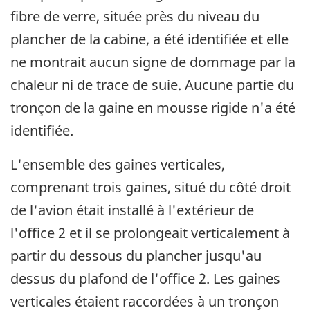
fibre de verre, située près du niveau du
plancher de la cabine, a été identifiée et elle
ne montrait aucun signe de dommage par la
chaleur ni de trace de suie. Aucune partie du
tronçon de la gaine en mousse rigide n'a été
identifiée.
L'ensemble des gaines verticales,
comprenant trois gaines, situé du côté droit
de l'avion était installé à l'extérieur de
l'office 2 et il se prolongeait verticalement à
partir du dessous du plancher jusqu'au
dessus du plafond de l'office 2. Les gaines
verticales étaient raccordées à un tronçon