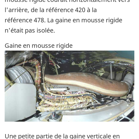
l'arrière, de la référence 420 à la
référence 478. La gaine en mousse rigide
n'était pas isolée.
Gaine en mousse rigide
Image
Une petite partie de la gaine verticale en