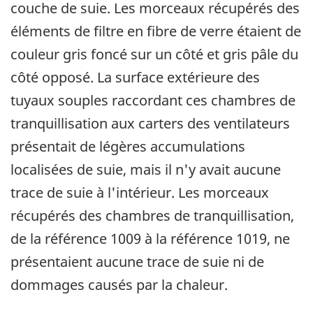
couche de suie. Les morceaux récupérés des
éléments de filtre en fibre de verre étaient de
couleur gris foncé sur un côté et gris pâle du
côté opposé. La surface extérieure des
tuyaux souples raccordant ces chambres de
tranquillisation aux carters des ventilateurs
présentait de légères accumulations
localisées de suie, mais il n'y avait aucune
trace de suie à l'intérieur. Les morceaux
récupérés des chambres de tranquillisation,
de la référence 1009 à la référence 1019, ne
présentaient aucune trace de suie ni de
dommages causés par la chaleur.