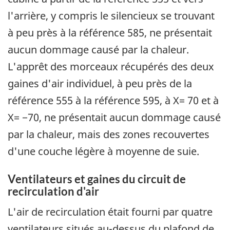
l'arrière, y compris le silencieux se trouvant
à peu près à la référence 585, ne présentait
aucun dommage causé par la chaleur.
L'apprêt des morceaux récupérés des deux
gaines d'air individuel, à peu près de la
référence 555 à la référence 595, à X= 70 et à
X= −70, ne présentait aucun dommage causé
par la chaleur, mais des zones recouvertes
d'une couche légère à moyenne de suie.
Ventilateurs et gaines du circuit de
recirculation d'air
L'air de recirculation était fourni par quatre
ventilateurs situés au-dessus du plafond de