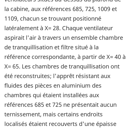
la cabine, aux références 685, 725, 1009 et
1109, chacun se trouvant positionné
latéralement à X= 28. Chaque ventilateur
aspirait l'air à travers un ensemble chambre
de tranquillisation et filtre situé à la
référence correspondante, à partir de X= 40 à
X= 65. Les chambres de tranquillisation ont
été reconstruites; l'apprêt résistant aux
fluides des pièces en aluminium des
chambres qui étaient installées aux
références 685 et 725 ne présentait aucun
ternissement, mais certains endroits
localisés étaient recouverts d'une épaisse