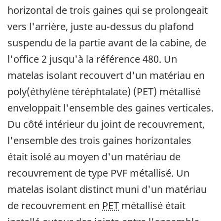
horizontal de trois gaines qui se prolongeait
vers l'arrière, juste au-dessus du plafond
suspendu de la partie avant de la cabine, de
l'office 2 jusqu'à la référence 480. Un
matelas isolant recouvert d'un matériau en
poly(éthylène téréphtalate) (PET) métallisé
enveloppait l'ensemble des gaines verticales.
Du côté intérieur du joint de recouvrement,
l'ensemble des trois gaines horizontales
était isolé au moyen d'un matériau de
recouvrement de type PVF métallisé. Un
matelas isolant distinct muni d'un matériau
de recouvrement en
PET
métallisé était