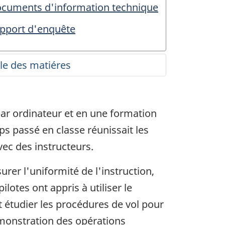
cuments d'information technique
pport d'enquête
ar ordinateur et en une formation
 passé en classe réunissait les
ec des instructeurs.
rer l'uniformité de l'instruction,
lotes ont appris à utiliser le
t étudier les procédures de vol pour
démonstration des opérations