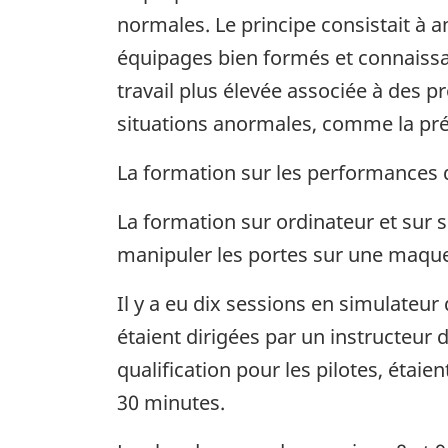
normales. Le principe consistait à
équipages bien formés et connaissa
travail plus élevée associée à des 
situations anormales, comme la pré
La formation sur les performances d
La formation sur ordinateur et sur s
manipuler les portes sur une maquett
Il y a eu dix sessions en simulateur
étaient dirigées par un instructeur d
qualification pour les pilotes, étai
30 minutes.