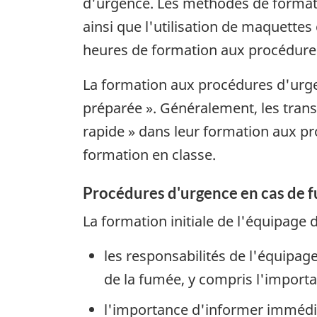
d'urgence. Les méthodes de formati
ainsi que l'utilisation de maquettes
heures de formation aux procédure
La formation aux procédures d'urge
préparée ». Généralement, les trans
rapide » dans leur formation aux pr
formation en classe.
Procédures d'urgence en cas de 
La formation initiale de l'équipage
les responsabilités de l'équipa
de la fumée, y compris l'importan
l'importance d'informer immédia