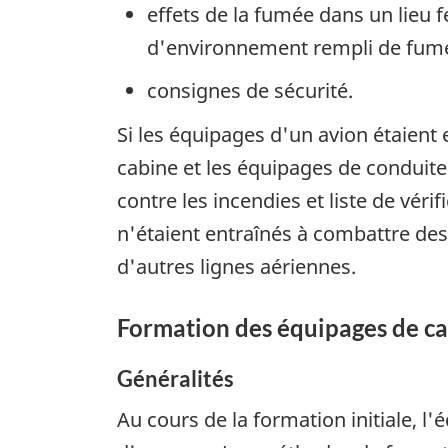
effets de la fumée dans un lieu 
d'environnement rempli de fum
consignes de sécurité.
Si les équipages d'un avion étaient 
cabine et les équipages de conduite 
contre les incendies et liste de vér
n'étaient entraînés à combattre des 
d'autres lignes aériennes.
Formation des équipages de ca
Généralités
Au cours de la formation initiale, 