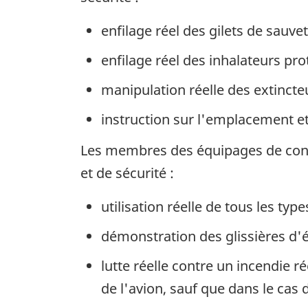
enfilage réel des gilets de sauve
enfilage réel des inhalateurs pro
manipulation réelle des extincte
instruction sur l'emplacement et 
Les membres des équipages de condu
et de sécurité :
utilisation réelle de tous les type
démonstration des glissières d'é
lutte réelle contre un incendie 
de l'avion, sauf que dans le cas