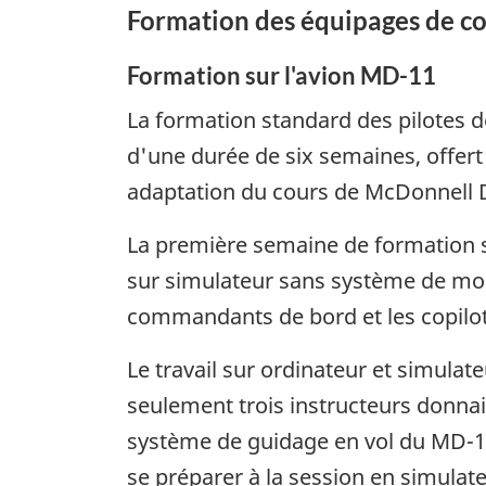
Formation des équipages de co
Formation sur l'avion MD-11
La formation standard des pilotes d
d'une durée de six semaines, offert
adaptation du cours de McDonnell 
La première semaine de formation s
sur simulateur sans système de mou
commandants de bord et les copilot
Le travail sur ordinateur et simulat
seulement trois instructeurs donnaie
système de guidage en vol du MD-11 
se préparer à la session en simulate