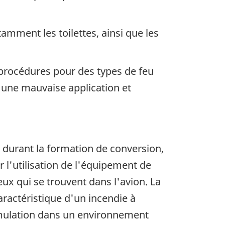
amment les toilettes, ainsi que les
s procédures pour des types de feu
'une mauvaise application et
t durant la formation de conversion,
 l'utilisation de l'équipement de
eux qui se trouvent dans l'avion. La
ractéristique d'un incendie à
e simulation dans un environnement