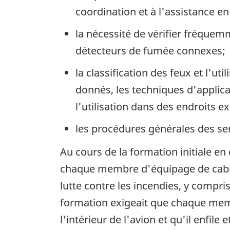
coordination et à l'assistance e
la nécessité de vérifier fréquemm
détecteurs de fumée connexes;
la classification des feux et l'u
donnés, les techniques d'applic
l'utilisation dans des endroits ex
les procédures générales des se
Au cours de la formation initiale e
chaque membre d'équipage de cabine 
lutte contre les incendies, y compri
formation exigeait que chaque memb
l'intérieur de l'avion et qu'il enfil