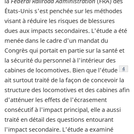
la
Federal Railroad Administration
(FRA) des
États-Unis s'est penchée sur les méthodes
visant à réduire les risques de blessures
dues aux impacts secondaires. L'étude a été
menée dans le cadre d'un mandat du
Congrès qui portait en partie sur la santé et
la sécurité du personnel à l'intérieur des
Note 
4
cabines de locomotives. Bien que l'étude
ait surtout traité de la façon de concevoir la
structure des locomotives et des cabines afin
d'atténuer les effets de l'écrasement
consécutif à l'impact principal, elle a aussi
traité en détail des questions entourant
l'impact secondaire. L'étude a examiné