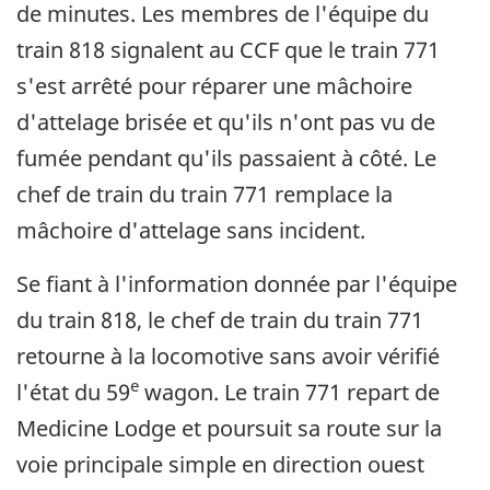
de minutes. Les membres de l'équipe du
train 818 signalent au CCF que le train 771
s'est arrêté pour réparer une mâchoire
d'attelage brisée et qu'ils n'ont pas vu de
fumée pendant qu'ils passaient à côté. Le
chef de train du train 771 remplace la
mâchoire d'attelage sans incident.
Se fiant à l'information donnée par l'équipe
du train 818, le chef de train du train 771
retourne à la locomotive sans avoir vérifié
e
l'état du 59
wagon. Le train 771 repart de
Medicine Lodge et poursuit sa route sur la
voie principale simple en direction ouest