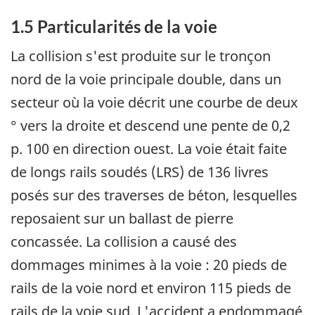
1.5 Particularités de la voie
La collision s'est produite sur le tronçon
nord de la voie principale double, dans un
secteur où la voie décrit une courbe de deux
° vers la droite et descend une pente de 0,2
p. 100 en direction ouest. La voie était faite
de longs rails soudés (LRS) de 136 livres
posés sur des traverses de béton, lesquelles
reposaient sur un ballast de pierre
concassée. La collision a causé des
dommages minimes à la voie : 20 pieds de
rails de la voie nord et environ 115 pieds de
rails de la voie sud. L'accident a endommagé