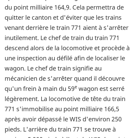
du point milliaire 164,9. Cela permettra de
quitter le canton et d'éviter que les trains
venant derrière le train 771 aient à s'arrêter
inutilement. Le chef de train du train 771
descend alors de la locomotive et procède à
une inspection au défilé afin de localiser le
wagon. Le chef de train signifie au
mécanicien de s'arrêter quand il découvre
e
qu'un frein à main du 59
wagon est serré
légèrement. La locomotive de tête du train
771 s'immobilise au point milliaire 166,5
après avoir dépassé le WIS d'environ 250
pieds. L'arrière du train 771 se trouve à