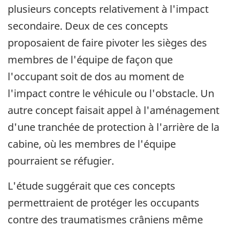
plusieurs concepts relativement à l'impact
secondaire. Deux de ces concepts
proposaient de faire pivoter les sièges des
membres de l'équipe de façon que
l'occupant soit de dos au moment de
l'impact contre le véhicule ou l'obstacle. Un
autre concept faisait appel à l'aménagement
d'une tranchée de protection à l'arrière de la
cabine, où les membres de l'équipe
pourraient se réfugier.
L'étude suggérait que ces concepts
permettraient de protéger les occupants
contre des traumatismes crâniens même