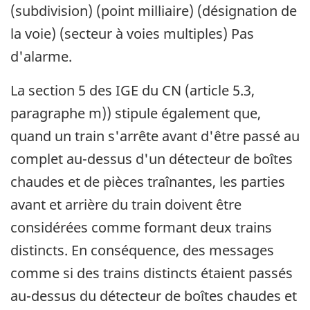
(subdivision) (point milliaire) (désignation de
la voie) (secteur à voies multiples) Pas
d'alarme.
La section 5 des IGE du CN (article 5.3,
paragraphe m)) stipule également que,
quand un train s'arrête avant d'être passé au
complet au-dessus d'un détecteur de boîtes
chaudes et de pièces traînantes, les parties
avant et arrière du train doivent être
considérées comme formant deux trains
distincts. En conséquence, des messages
comme si des trains distincts étaient passés
au-dessus du détecteur de boîtes chaudes et