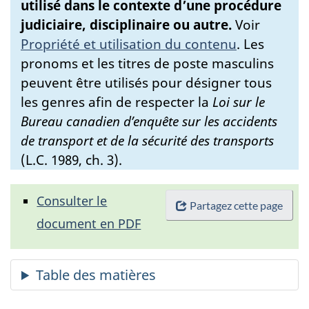
utilisé dans le contexte d’une procédure
judiciaire, disciplinaire ou autre.
Voir
Propriété et utilisation du contenu
.
Les
pronoms et les titres de poste masculins
peuvent être utilisés pour désigner tous
les genres afin de respecter la
Loi sur le
Bureau canadien d’enquête sur les accidents
de transport et de la sécurité des transports
(L.C. 1989, ch. 3).
Consulter le
Partagez cette page
document en PDF