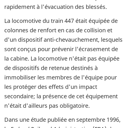
rapidement à l'évacuation des blessés.
La locomotive du train 447 était équipée de
colonnes de renfort en cas de collision et
d'un dispositif anti-chevauchement, lesquels
sont conçus pour prévenir l'écrasement de
la cabine. La locomotive n'était pas équipée
de dispositifs de retenue destinés à
immobiliser les membres de l'équipe pour
les protéger des effets d'un impact
secondaire; la présence de cet équipement
n'était d'ailleurs pas obligatoire.
Dans une étude publiée en septembre 1996,