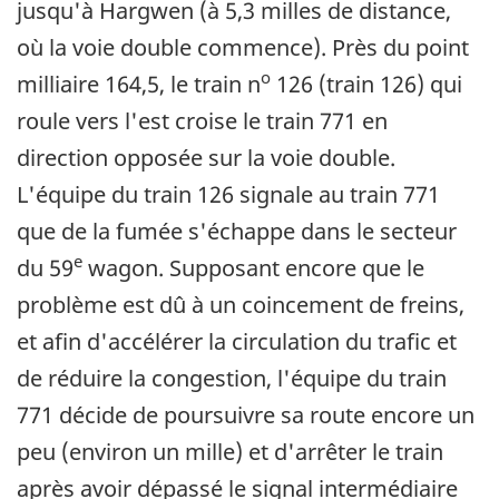
jusqu'à Hargwen (à 5,3 milles de distance,
où la voie double commence). Près du point
o
milliaire 164,5, le train n
126 (train 126) qui
roule vers l'est croise le train 771 en
direction opposée sur la voie double.
L'équipe du train 126 signale au train 771
que de la fumée s'échappe dans le secteur
e
du 59
wagon. Supposant encore que le
problème est dû à un coincement de freins,
et afin d'accélérer la circulation du trafic et
de réduire la congestion, l'équipe du train
771 décide de poursuivre sa route encore un
peu (environ un mille) et d'arrêter le train
après avoir dépassé le signal intermédiaire