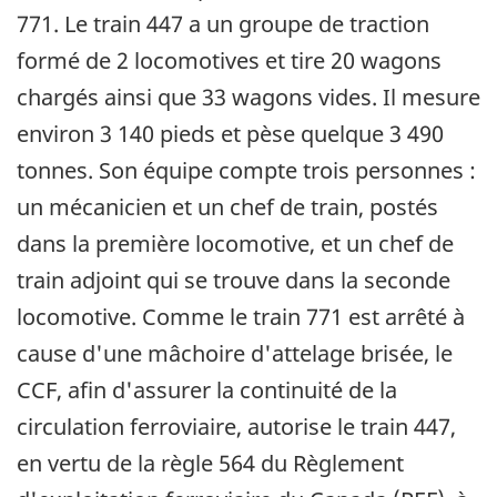
771. Le train 447 a un groupe de traction
formé de 2 locomotives et tire 20 wagons
chargés ainsi que 33 wagons vides. Il mesure
environ 3 140 pieds et pèse quelque 3 490
tonnes. Son équipe compte trois personnes :
un mécanicien et un chef de train, postés
dans la première locomotive, et un chef de
train adjoint qui se trouve dans la seconde
locomotive. Comme le train 771 est arrêté à
cause d'une mâchoire d'attelage brisée, le
CCF, afin d'assurer la continuité de la
circulation ferroviaire, autorise le train 447,
en vertu de la règle 564 du Règlement