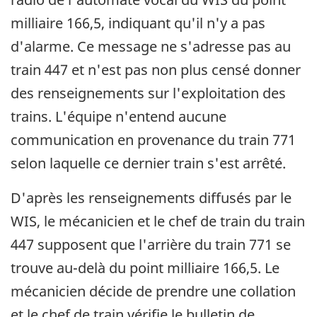
milliaire 166,5, indiquant qu'il n'y a pas
d'alarme. Ce message ne s'adresse pas au
train 447 et n'est pas non plus censé donner
des renseignements sur l'exploitation des
trains. L'équipe n'entend aucune
communication en provenance du train 771
selon laquelle ce dernier train s'est arrêté.
D'après les renseignements diffusés par le
WIS, le mécanicien et le chef de train du train
447 supposent que l'arrière du train 771 se
trouve au-delà du point milliaire 166,5. Le
mécanicien décide de prendre une collation
et le chef de train vérifie le bulletin de