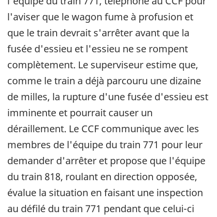
l'équipe du train 771, téléphone au CCF pour
l'aviser que le wagon fume à profusion et
que le train devrait s'arrêter avant que la
fusée d'essieu et l'essieu ne se rompent
complètement. Le superviseur estime que,
comme le train a déjà parcouru une dizaine
de milles, la rupture d'une fusée d'essieu est
imminente et pourrait causer un
déraillement. Le CCF communique avec les
membres de l'équipe du train 771 pour leur
demander d'arrêter et propose que l'équipe
du train 818, roulant en direction opposée,
évalue la situation en faisant une inspection
au défilé du train 771 pendant que celui-ci