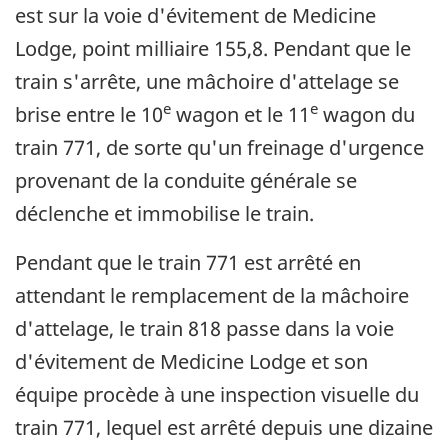
est sur la voie d'évitement de Medicine
Lodge, point milliaire 155,8. Pendant que le
train s'arrête, une mâchoire d'attelage se
e
e
brise entre le 10
wagon et le 11
wagon du
train 771, de sorte qu'un freinage d'urgence
provenant de la conduite générale se
déclenche et immobilise le train.
Pendant que le train 771 est arrêté en
attendant le remplacement de la mâchoire
d'attelage, le train 818 passe dans la voie
d'évitement de Medicine Lodge et son
équipe procède à une inspection visuelle du
train 771, lequel est arrêté depuis une dizaine