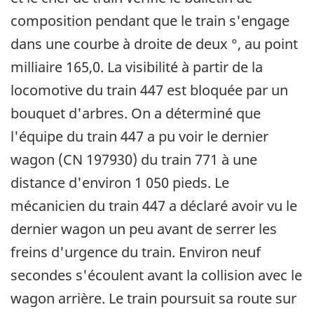
composition pendant que le train s'engage
dans une courbe à droite de deux °, au point
milliaire 165,0. La visibilité à partir de la
locomotive du train 447 est bloquée par un
bouquet d'arbres. On a déterminé que
l'équipe du train 447 a pu voir le dernier
wagon (CN 197930) du train 771 à une
distance d'environ 1 050 pieds. Le
mécanicien du train 447 a déclaré avoir vu le
dernier wagon un peu avant de serrer les
freins d'urgence du train. Environ neuf
secondes s'écoulent avant la collision avec le
wagon arrière. Le train poursuit sa route sur