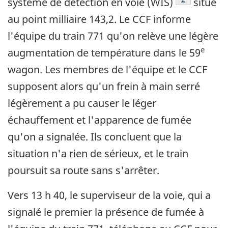
système de détection en voie (WIS)
situé
au point milliaire 143,2. Le CCF informe
l'équipe du train 771 qu'on relève une légère
e
augmentation de température dans le 59
wagon. Les membres de l'équipe et le CCF
supposent alors qu'un frein à main serré
légèrement a pu causer le léger
échauffement et l'apparence de fumée
qu'on a signalée. Ils concluent que la
situation n'a rien de sérieux, et le train
poursuit sa route sans s'arrêter.
Vers 13 h 40, le superviseur de la voie, qui a
signalé le premier la présence de fumée à