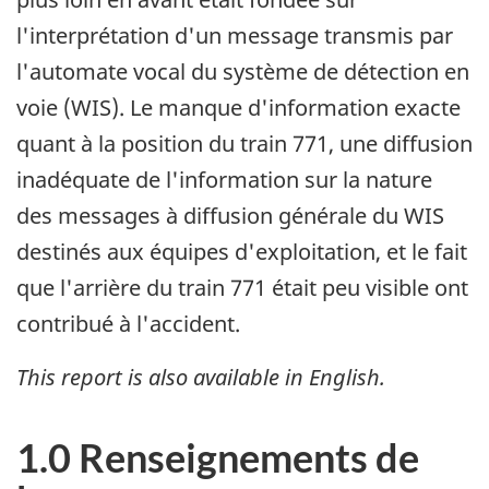
l'interprétation d'un message transmis par
l'automate vocal du système de détection en
voie (WIS). Le manque d'information exacte
quant à la position du train 771, une diffusion
inadéquate de l'information sur la nature
des messages à diffusion générale du WIS
destinés aux équipes d'exploitation, et le fait
que l'arrière du train 771 était peu visible ont
contribué à l'accident.
This report is also available in English.
1.0 Renseignements de