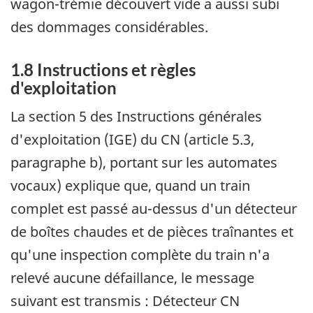
wagon-trémie découvert vide a aussi subi
des dommages considérables.
1.8 Instructions et règles
d'exploitation
La section 5 des Instructions générales
d'exploitation (IGE) du CN (article 5.3,
paragraphe b), portant sur les automates
vocaux) explique que, quand un train
complet est passé au-dessus d'un détecteur
de boîtes chaudes et de pièces traînantes et
qu'une inspection complète du train n'a
relevé aucune défaillance, le message
suivant est transmis : Détecteur CN