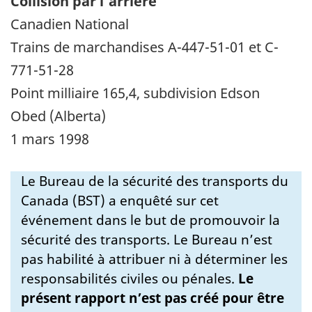
Collision par l'arrière
Canadien National
Trains de marchandises A-447-51-01 et C-
771-51-28
Point milliaire 165,4, subdivision Edson
Obed (Alberta)
1 mars 1998
Le Bureau de la sécurité des transports du
Canada (BST) a enquêté sur cet
événement dans le but de promouvoir la
sécurité des transports. Le Bureau n’est
pas habilité à attribuer ni à déterminer les
responsabilités civiles ou pénales.
Le
présent rapport n’est pas créé pour être