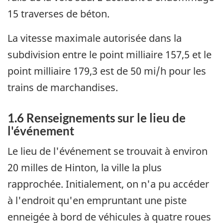
15 traverses de béton.
La vitesse maximale autorisée dans la
subdivision entre le point milliaire 157,5 et le
point milliaire 179,3 est de 50 mi/h pour les
trains de marchandises.
1.6 Renseignements sur le lieu de
l'événement
Le lieu de l'événement se trouvait à environ
20 milles de Hinton, la ville la plus
rapprochée. Initialement, on n'a pu accéder
à l'endroit qu'en empruntant une piste
enneigée à bord de véhicules à quatre roues