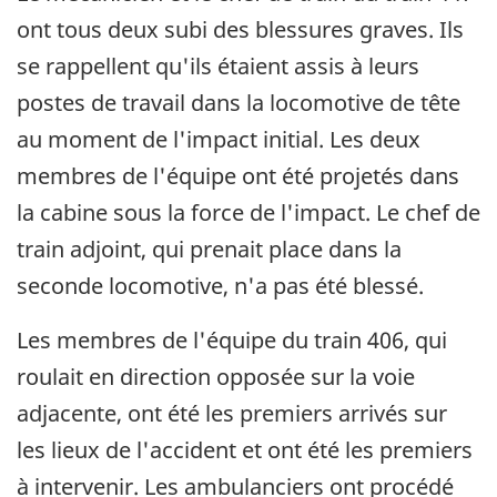
ont tous deux subi des blessures graves. Ils
se rappellent qu'ils étaient assis à leurs
postes de travail dans la locomotive de tête
au moment de l'impact initial. Les deux
membres de l'équipe ont été projetés dans
la cabine sous la force de l'impact. Le chef de
train adjoint, qui prenait place dans la
seconde locomotive, n'a pas été blessé.
Les membres de l'équipe du train 406, qui
roulait en direction opposée sur la voie
adjacente, ont été les premiers arrivés sur
les lieux de l'accident et ont été les premiers
à intervenir. Les ambulanciers ont procédé