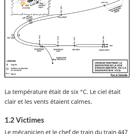
La température était de six °C. Le ciel était
clair et les vents étaient calmes.
1.2 Victimes
Le mécanicien et le chef de train du train 447