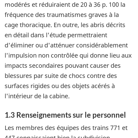
modérés et réduiraient de 20 à 36 p. 100 la
fréquence des traumatismes graves à la
cage thoracique. En outre, les abris décrits
en détail dans l'étude permettraient
d'éliminer ou d'atténuer considérablement
l'impulsion non contrôlée qui donne lieu aux
impacts secondaires pouvant causer des
blessures par suite de chocs contre des
surfaces rigides ou des objets acérés à
l'intérieur de la cabine.
1.3 Renseignements sur le personnel
Les membres des équipes des trains 771 et
447 connaissaient bien la subdivision,