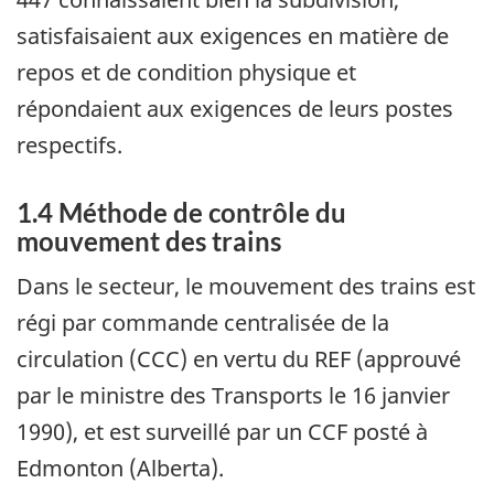
satisfaisaient aux exigences en matière de
repos et de condition physique et
répondaient aux exigences de leurs postes
respectifs.
1.4 Méthode de contrôle du
mouvement des trains
Dans le secteur, le mouvement des trains est
régi par commande centralisée de la
circulation (CCC) en vertu du REF (approuvé
par le ministre des Transports le 16 janvier
1990), et est surveillé par un CCF posté à
Edmonton (Alberta).