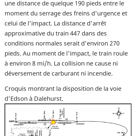
une distance de quelque 190 pieds entre le
moment du serrage des freins d'urgence et
celui de l'impact. La distance d'arrêt
approximative du train 447 dans des
conditions normales serait d'environ 270
pieds. Au moment de l'impact, le train roule
à environ 8 mi/h. La collision ne cause ni
déversement de carburant ni incendie.
Croquis montrant la disposition de la voie
d'Edson à Dalehurst.
Image