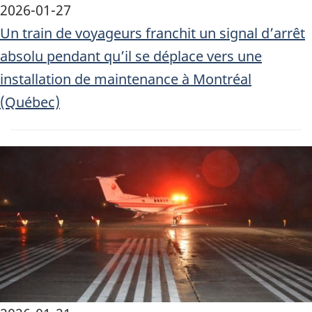
2026-01-27
Un train de voyageurs franchit un signal d’arrêt
absolu pendant qu’il se déplace vers une
installation de maintenance à Montréal
(Québec)
Image