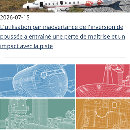
2026-07-15
L’utilisation par inadvertance de l’inversion de
poussée a entraîné une perte de maîtrise et un
impact avec la piste
Image