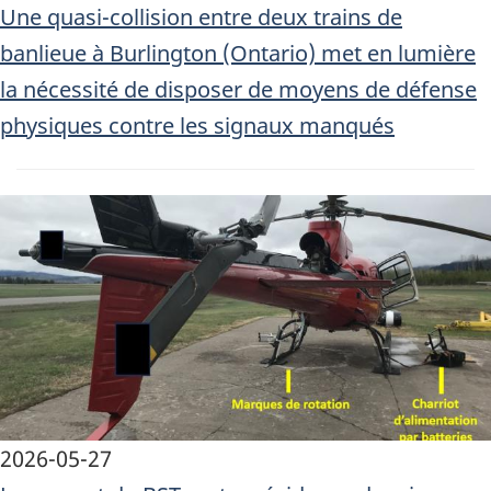
Une quasi-collision entre deux trains de
banlieue à Burlington (Ontario) met en lumière
la nécessité de disposer de moyens de défense
physiques contre les signaux manqués
Image
2026-05-27