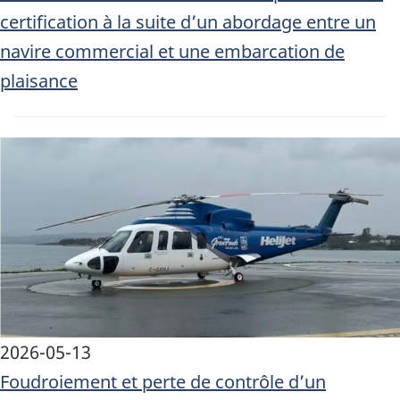
certification à la suite d’un abordage entre un
navire commercial et une embarcation de
plaisance
Image
2026-05-13
Foudroiement et perte de contrôle d’un