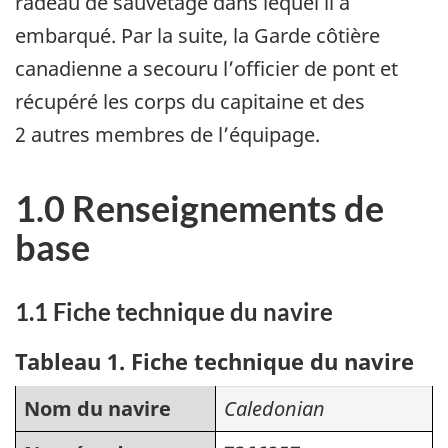
radeau de sauvetage dans lequel il a
embarqué. Par la suite, la Garde côtière
canadienne a secouru l’officier de pont et
récupéré les corps du capitaine et des
2 autres membres de l’équipage.
1.0 Renseignements de
base
1.1 Fiche technique du navire
Tableau 1. Fiche technique du navire
Nom du navire
Caledonian