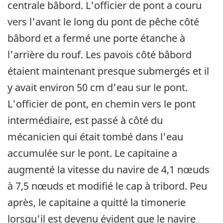
centrale bâbord. L'officier de pont a couru
vers l'avant le long du pont de pêche côté
bâbord et a fermé une porte étanche à
l'arrière du rouf. Les pavois côté bâbord
étaient maintenant presque submergés et il
y avait environ 50 cm d'eau sur le pont.
L'officier de pont, en chemin vers le pont
intermédiaire, est passé à côté du
mécanicien qui était tombé dans l'eau
accumulée sur le pont. Le capitaine a
augmenté la vitesse du navire de 4,1 nœuds
à 7,5 nœuds et modifié le cap à tribord. Peu
après, le capitaine a quitté la timonerie
lorsqu'il est devenu évident que le navire