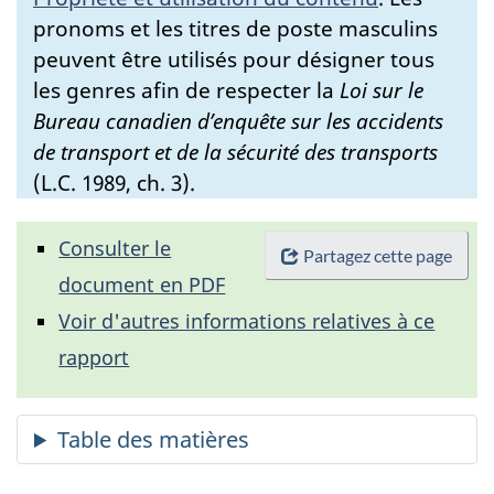
pronoms et les titres de poste masculins
peuvent être utilisés pour désigner tous
les genres afin de respecter la
Loi sur le
Bureau canadien d’enquête sur les accidents
de transport et de la sécurité des transports
(L.C. 1989, ch. 3).
Consulter le
Partagez cette page
document en PDF
Voir d'autres informations relatives à ce
rapport