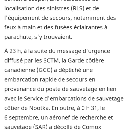
localisation des sinistres (RLS) et de
l'équipement de secours, notamment des
feux à main et des fusées éclairantes à
parachute, s'y trouvaient.
À 23 h, à la suite du message d'urgence
diffusé par les SCTM, la Garde côtière
canadienne (GCC) a dépêché une
embarcation rapide de secours en
provenance du poste de sauvetage en lien
avec le Service d'embarcations de sauvetage
côtier de Nootka. En outre, à 0 h 31, le
6 septembre, un aéronef de recherche et
sauvetage (SAR) a décollé de Comox