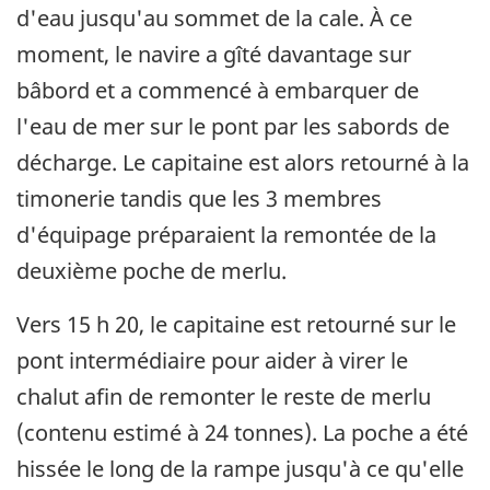
d'eau jusqu'au sommet de la cale. À ce
moment, le navire a gîté davantage sur
bâbord et a commencé à embarquer de
l'eau de mer sur le pont par les sabords de
décharge. Le capitaine est alors retourné à la
timonerie tandis que les 3 membres
d'équipage préparaient la remontée de la
deuxième poche de merlu.
Vers 15 h 20, le capitaine est retourné sur le
pont intermédiaire pour aider à virer le
chalut afin de remonter le reste de merlu
(contenu estimé à 24 tonnes). La poche a été
hissée le long de la rampe jusqu'à ce qu'elle