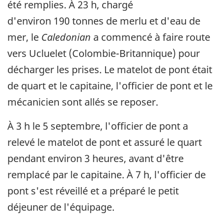
été remplies. À 23 h, chargé
d'environ 190 tonnes de merlu et d'eau de
mer, le
Caledonian
a commencé à faire route
vers Ucluelet (Colombie-Britannique) pour
décharger les prises. Le matelot de pont était
de quart et le capitaine, l'officier de pont et le
mécanicien sont allés se reposer.
À 3 h le 5 septembre, l'officier de pont a
relevé le matelot de pont et assuré le quart
pendant environ 3 heures, avant d'être
remplacé par le capitaine. À 7 h, l'officier de
pont s'est réveillé et a préparé le petit
déjeuner de l'équipage.