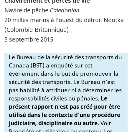
Chavirement et pertes de vie
Navire de pêche
Caledonian
20 milles marins à l’ouest du détroit Nootka
(Colombie-Britannique)
5 septembre 2015
Le Bureau de la sécurité des transports du
Canada (BST) a enquêté sur cet
événement dans le but de promouvoir la
sécurité des transports. Le Bureau n’est
pas habilité à attribuer ni à déterminer les
responsabilités civiles ou pénales.
Le
présent rapport n’est pas créé pour être
utilisé dans le contexte d’une procédure
judiciaire, disciplinaire ou autre.
Voir
Propriété et utilisation du contenu
.
Les