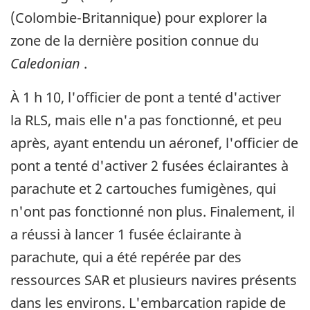
(Colombie-Britannique) pour explorer la
zone de la dernière position connue du
Caledonian
.
À 1 h 10, l'officier de pont a tenté d'activer
la RLS, mais elle n'a pas fonctionné, et peu
après, ayant entendu un aéronef, l'officier de
pont a tenté d'activer 2 fusées éclairantes à
parachute et 2 cartouches fumigènes, qui
n'ont pas fonctionné non plus. Finalement, il
a réussi à lancer 1 fusée éclairante à
parachute, qui a été repérée par des
ressources SAR et plusieurs navires présents
dans les environs. L'embarcation rapide de