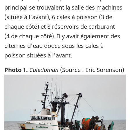
principal se trouvaient la salle des machines
(située à l'avant), 6 cales à poisson (3 de
chaque côté) et 8 réservoirs de carburant
(4 de chaque côté). Il y avait également des
citernes d'eau douce sous les cales à
poisson situées à l'avant.
Photo 1.
Caledonian
(Source : Eric Sorenson)
Image