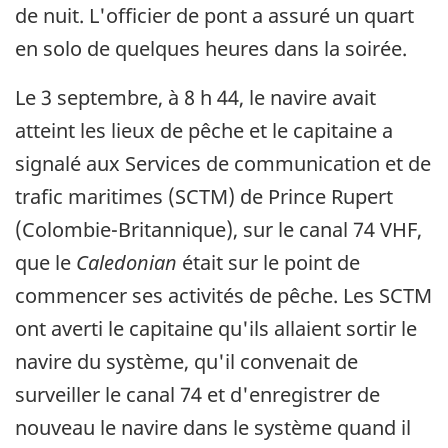
de nuit. L'officier de pont a assuré un quart
en solo de quelques heures dans la soirée.
Le 3 septembre, à 8 h 44, le navire avait
atteint les lieux de pêche et le capitaine a
signalé aux Services de communication et de
trafic maritimes (SCTM) de Prince Rupert
(Colombie-Britannique), sur le canal 74 VHF,
que le
Caledonian
était sur le point de
commencer ses activités de pêche. Les SCTM
ont averti le capitaine qu'ils allaient sortir le
navire du système, qu'il convenait de
surveiller le canal 74 et d'enregistrer de
nouveau le navire dans le système quand il