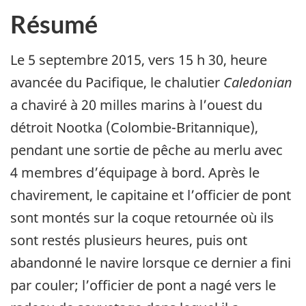
Résumé
Le 5 septembre 2015, vers 15 h 30, heure
avancée du Pacifique, le chalutier
Caledonian
a chaviré à 20 milles marins à l’ouest du
détroit Nootka (Colombie-Britannique),
pendant une sortie de pêche au merlu avec
4 membres d’équipage à bord. Après le
chavirement, le capitaine et l’officier de pont
sont montés sur la coque retournée où ils
sont restés plusieurs heures, puis ont
abandonné le navire lorsque ce dernier a fini
par couler; l’officier de pont a nagé vers le