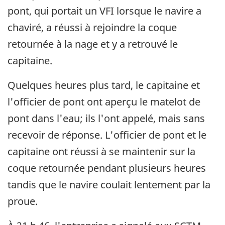
pont, qui portait un VFI lorsque le navire a
chaviré, a réussi à rejoindre la coque
retournée à la nage et y a retrouvé le
capitaine.
Quelques heures plus tard, le capitaine et
l'officier de pont ont aperçu le matelot de
pont dans l'eau; ils l'ont appelé, mais sans
recevoir de réponse. L'officier de pont et le
capitaine ont réussi à se maintenir sur la
coque retournée pendant plusieurs heures
tandis que le navire coulait lentement par la
proue.