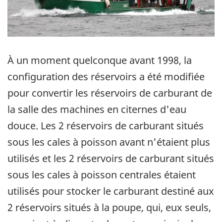
À un moment quelconque avant 1998, la
configuration des réservoirs a été modifiée
pour convertir les réservoirs de carburant de
la salle des machines en citernes d'eau
douce. Les 2 réservoirs de carburant situés
sous les cales à poisson avant n'étaient plus
utilisés et les 2 réservoirs de carburant situés
sous les cales à poisson centrales étaient
utilisés pour stocker le carburant destiné aux
2 réservoirs situés à la poupe, qui, eux seuls,