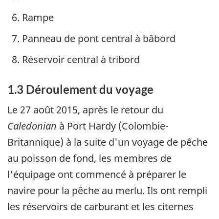
Rampe
Panneau de pont central à bâbord
Réservoir central à tribord
1.3 Déroulement du voyage
Le 27 août 2015, après le retour du
Caledonian
à Port Hardy (Colombie-
Britannique) à la suite d'un voyage de pêche
au poisson de fond, les membres de
l'équipage ont commencé à préparer le
navire pour la pêche au merlu. Ils ont rempli
les réservoirs de carburant et les citernes