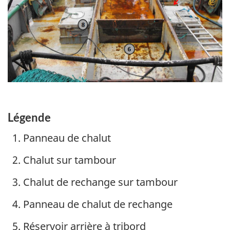
Légende
Panneau de chalut
Chalut sur tambour
Chalut de rechange sur tambour
Panneau de chalut de rechange
Réservoir arrière à tribord