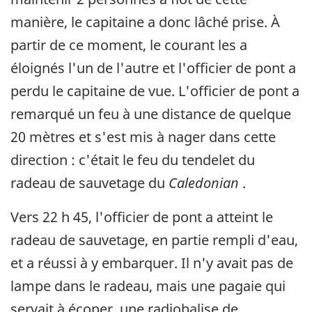
manière, le capitaine a donc lâché prise. À
partir de ce moment, le courant les a
éloignés l'un de l'autre et l'officier de pont a
perdu le capitaine de vue. L'officier de pont a
remarqué un feu à une distance de quelque
20 mètres et s'est mis à nager dans cette
direction : c'était le feu du tendelet du
radeau de sauvetage du
Caledonian
.
Vers 22 h 45, l'officier de pont a atteint le
radeau de sauvetage, en partie rempli d'eau,
et a réussi à y embarquer. Il n'y avait pas de
lampe dans le radeau, mais une pagaie qui
servait à écoper, une radiobalise de