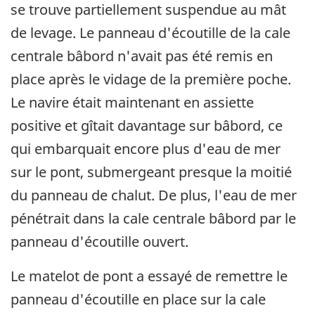
se trouve partiellement suspendue au mât
de levage. Le panneau d'écoutille de la cale
centrale bâbord n'avait pas été remis en
place après le vidage de la première poche.
Le navire était maintenant en assiette
positive et gîtait davantage sur bâbord, ce
qui embarquait encore plus d'eau de mer
sur le pont, submergeant presque la moitié
du panneau de chalut. De plus, l'eau de mer
pénétrait dans la cale centrale bâbord par le
panneau d'écoutille ouvert.
Le matelot de pont a essayé de remettre le
panneau d'écoutille en place sur la cale