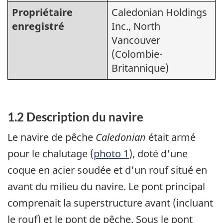
Propriétaire
Caledonian Holdings
enregistré
Inc., North
Vancouver
(Colombie-
Britannique)
1.2 Description du navire
Le navire de pêche
Caledonian
était armé
pour le chalutage (
photo 1
), doté d'une
coque en acier soudée et d'un rouf situé en
avant du milieu du navire. Le pont principal
comprenait la superstructure avant (incluant
le rouf) et le pont de pêche. Sous le pont