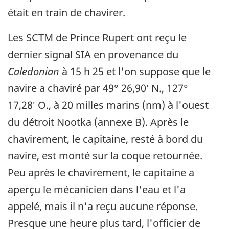
était en train de chavirer.
Les SCTM de Prince Rupert ont reçu le
dernier signal SIA en provenance du
Caledonian
à 15 h 25 et l'on suppose que le
navire a chaviré par 49° 26,90′ N., 127°
17,28′ O., à 20 milles marins (nm) à l'ouest
du détroit Nootka (annexe B). Après le
chavirement, le capitaine, resté à bord du
navire, est monté sur la coque retournée.
Peu après le chavirement, le capitaine a
aperçu le mécanicien dans l'eau et l'a
appelé, mais il n'a reçu aucune réponse.
Presque une heure plus tard, l'officier de