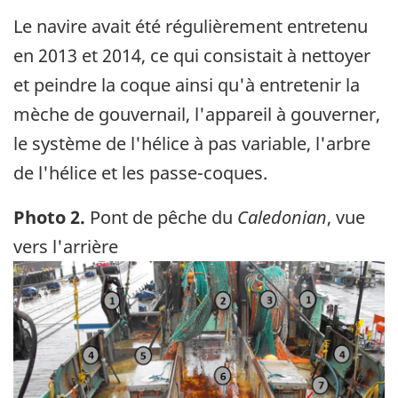
Le navire avait été régulièrement entretenu
en 2013 et 2014, ce qui consistait à nettoyer
et peindre la coque ainsi qu'à entretenir la
mèche de gouvernail, l'appareil à gouverner,
le système de l'hélice à pas variable, l'arbre
de l'hélice et les passe-coques.
Photo 2.
Pont de pêche du
Caledonian
, vue
vers l'arrière
Image