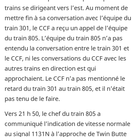
trains se dirigeant vers l’est. Au moment de
mettre fin à sa conversation avec l’équipe du
train 301, le CCF a reçu un appel de l’équipe
du train 805. L’équipe du train 805 n’a pas
entendu la conversation entre le train 301 et
le CCF, ni les conversations du CCF avec les
autres trains en direction est qui
approchaient. Le CCF n’a pas mentionné le
retard du train 301 au train 805, et il n’était
pas tenu de le faire.
Vers 21 h 50, le chef du train 805 a
communiqué l’indication de vitesse normale
au signal 1131N à l’approche de Twin Butte