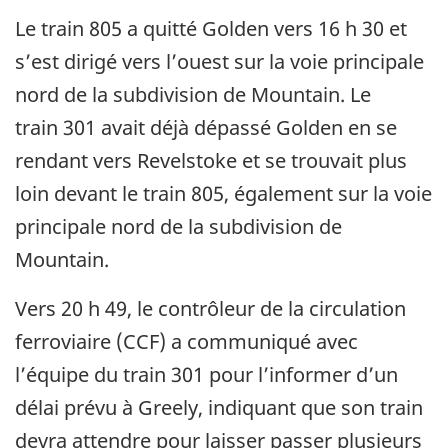
Le train 805 a quitté Golden vers 16 h 30 et
s’est dirigé vers l’ouest sur la voie principale
nord de la subdivision de Mountain. Le
train 301 avait déjà dépassé Golden en se
rendant vers Revelstoke et se trouvait plus
loin devant le train 805, également sur la voie
principale nord de la subdivision de
Mountain.
Vers 20 h 49, le contrôleur de la circulation
ferroviaire (CCF) a communiqué avec
l’équipe du train 301 pour l’informer d’un
délai prévu à Greely, indiquant que son train
devra attendre pour laisser passer plusieurs