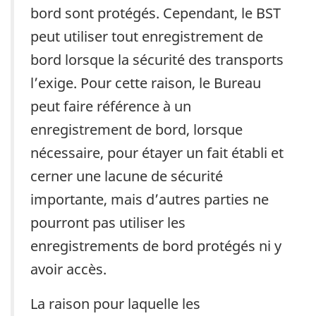
bord sont protégés. Cependant, le BST
peut utiliser tout enregistrement de
bord lorsque la sécurité des transports
l’exige. Pour cette raison, le Bureau
peut faire référence à un
enregistrement de bord, lorsque
nécessaire, pour étayer un fait établi et
cerner une lacune de sécurité
importante, mais d’autres parties ne
pourront pas utiliser les
enregistrements de bord protégés ni y
avoir accès.
La raison pour laquelle les