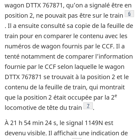
wagon DTTX 767871, qu’on a signalé être en
6
position 2, ne pouvait pas être sur le train
. Il a ensuite consulté sa copie de la feuille de
train pour en comparer le contenu avec les
numéros de wagon fournis par le CCF. Il a
tenté notamment de comparer l’information
fournie par le CCF selon laquelle le wagon
DTTX 767871 se trouvait à la position 2 et le
contenu de la feuille de train, qui montrait
e
que la position 2 était occupée par la 2
7
locomotive de tête du train
.
À 21 h 54 min 24 s, le signal 1149N est
devenu visible. Il affichait une indication de