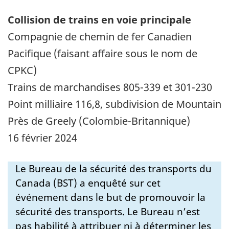
Collision de trains en voie principale
Compagnie de chemin de fer Canadien
Pacifique (faisant affaire sous le nom de
CPKC)
Trains de marchandises 805-339 et 301-230
Point milliaire 116,8, subdivision de Mountain
Près de Greely (Colombie-Britannique)
16 février 2024
Le Bureau de la sécurité des transports du
Canada (BST) a enquêté sur cet
événement dans le but de promouvoir la
sécurité des transports. Le Bureau n’est
pas habilité à attribuer ni à déterminer les