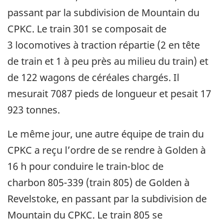
passant par la subdivision de Mountain du
CPKC. Le train 301 se composait de
3 locomotives à traction répartie (2 en tête
de train et 1 à peu près au milieu du train) et
de 122 wagons de céréales chargés. Il
mesurait 7087 pieds de longueur et pesait 17
923 tonnes.
Le même jour, une autre équipe de train du
CPKC a reçu l’ordre de se rendre à Golden à
16 h pour conduire le train-bloc de
charbon 805-339 (train 805) de Golden à
Revelstoke, en passant par la subdivision de
Mountain du CPKC. Le train 805 se