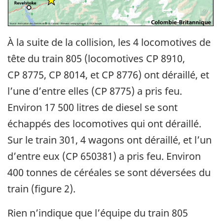
À la suite de la collision, les 4 locomotives de
tête du train 805 (locomotives CP 8910,
CP 8775, CP 8014, et CP 8776) ont déraillé, et
l’une d’entre elles (CP 8775) a pris feu.
Environ 17 500 litres de diesel se sont
échappés des locomotives qui ont déraillé.
Sur le train 301, 4 wagons ont déraillé, et l’un
d’entre eux (CP 650381) a pris feu. Environ
400 tonnes de céréales se sont déversées du
train (figure 2).
Rien n’indique que l’équipe du train 805