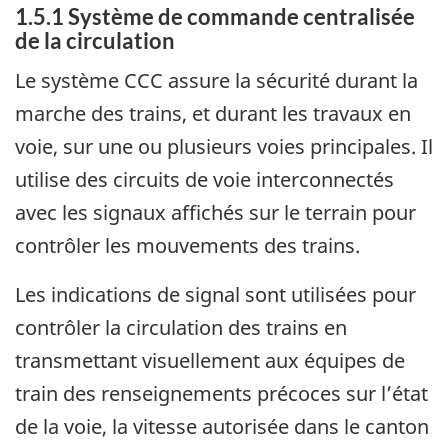
1.5.1
Système de commande centralisée
de la circulation
Le système CCC assure la sécurité durant la
marche des trains, et durant les travaux en
voie, sur une ou plusieurs voies principales. Il
utilise des circuits de voie interconnectés
avec les signaux affichés sur le terrain pour
contrôler les mouvements des trains.
Les indications de signal sont utilisées pour
contrôler la circulation des trains en
transmettant visuellement aux équipes de
train des renseignements précoces sur l’état
de la voie, la vitesse autorisée dans le canton