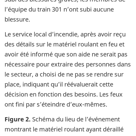
l’équipe du train 301 n’ont subi aucune
blessure.
Le service local d’incendie, après avoir reçu
des détails sur le matériel roulant en feu et
avoir été informé que son aide ne serait pas
nécessaire pour extraire des personnes dans
le secteur, a choisi de ne pas se rendre sur
place, indiquant qu’il réévaluerait cette
décision en fonction des besoins. Les feux
ont fini par s’éteindre d’eux-mêmes.
Figure 2.
Schéma du lieu de l’événement
montrant le matériel roulant ayant déraillé