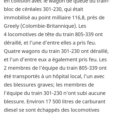
en collision avec le wagon de queue du train-
bloc de céréales 301-230, qui était
immobilisé au point milliaire 116,8, près de
Greely (Colombie-Britannique). Les
4 locomotives de tête du train 805-339 ont
déraillé, et l’une d’entre elles a pris feu.
Quatre wagons du train 301-230 ont déraillé,
et l’un d’entre eux a également pris feu. Les
2 membres de l’équipe du train 805-339 ont
été transportés à un hôpital local, l’un avec
des blessures graves; les membres de
l’équipe du train 301-230 n’ont subi aucune
blessure. Environ 17 500 litres de carburant
diesel se sont échappés des locomotives