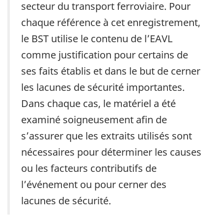
secteur du transport ferroviaire. Pour
chaque référence à cet enregistrement,
le BST utilise le contenu de l’EAVL
comme justification pour certains de
ses faits établis et dans le but de cerner
les lacunes de sécurité importantes.
Dans chaque cas, le matériel a été
examiné soigneusement afin de
s’assurer que les extraits utilisés sont
nécessaires pour déterminer les causes
ou les facteurs contributifs de
l’événement ou pour cerner des
lacunes de sécurité.