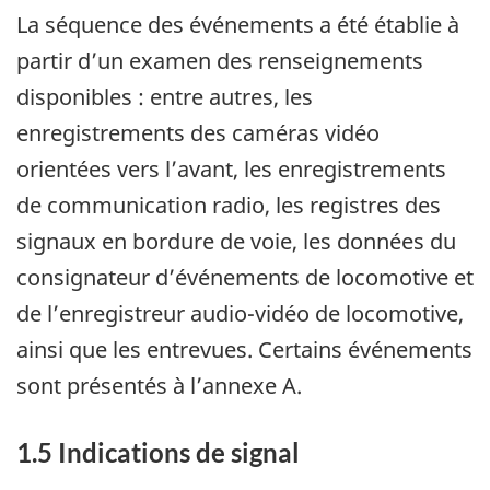
La séquence des événements a été établie à
partir d’un examen des renseignements
disponibles : entre autres, les
enregistrements des caméras vidéo
orientées vers l’avant, les enregistrements
de communication radio, les registres des
signaux en bordure de voie, les données du
consignateur d’événements de locomotive et
de l’enregistreur audio-vidéo de locomotive,
ainsi que les entrevues. Certains événements
sont présentés à l’annexe A.
1.5
Indications de signal