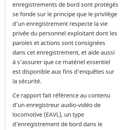
enregistrements de bord sont protégés
se fonde sur le principe que le privilège
d’un enregistrement respecte la vie
privée du personnel exploitant dont les
paroles et actions sont consignées
dans cet enregistrement, et aide aussi
à s’assurer que ce matériel essentiel
est disponible aux fins d’enquêtes sur
la sécurité.
Ce rapport fait référence au contenu
d’un enregistreur audio-vidéo de
locomotive (EAVL), un type
d’enregistrement de bord dans le