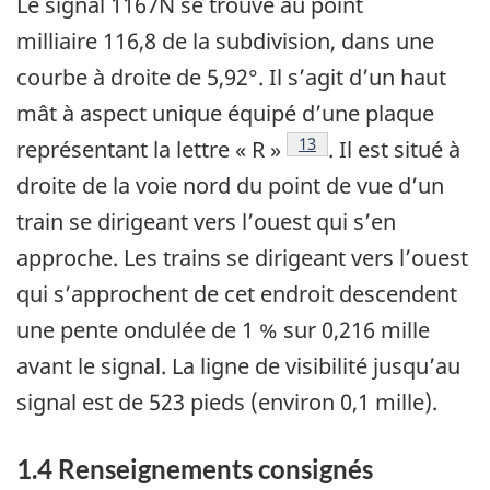
Le signal 1167N se trouve au point
milliaire 116,8 de la subdivision, dans une
courbe à droite de 5,92°. Il s’agit d’un haut
mât à aspect unique équipé d’une plaque
13
représentant la lettre « R »
. Il est situé à
droite de la voie nord du point de vue d’un
train se dirigeant vers l’ouest qui s’en
approche. Les trains se dirigeant vers l’ouest
qui s’approchent de cet endroit descendent
une pente ondulée de 1 % sur 0,216 mille
avant le signal. La ligne de visibilité jusqu’au
signal est de 523 pieds (environ 0,1 mille).
1.4
Renseignements consignés