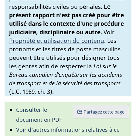
responsabilités civiles ou pénales.
Le
présent rapport n’est pas créé pour être
utilisé dans le contexte d’une procédure
judiciaire, disciplinaire ou autre.
Voir
Propriété et utilisation du contenu
.
Les
pronoms et les titres de poste masculins
peuvent être utilisés pour désigner tous
les genres afin de respecter la
Loi sur le
Bureau canadien d’enquête sur les accidents
de transport et de la sécurité des transports
(L.C. 1989, ch. 3).
Consulter le
Partagez cette page
document en PDF
Voir d'autres informations relatives à ce