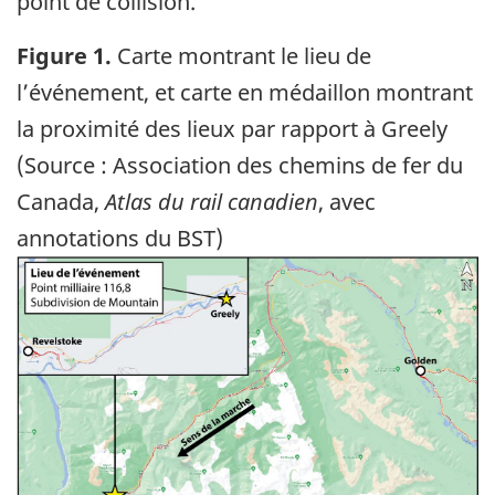
point de collision.
Figure 1.
Carte montrant le lieu de
l’événement, et carte en médaillon montrant
la proximité des lieux par rapport à Greely
(Source : Association des chemins de fer du
Canada,
Atlas du rail canadien
, avec
annotations du BST)
Image