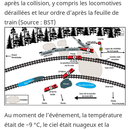
après la collision, y compris les locomotives
déraillées et leur ordre d’après la feuille de
train (Source : BST)
Image
Au moment de l’événement, la température
était de −9 °C, le ciel était nuageux et la