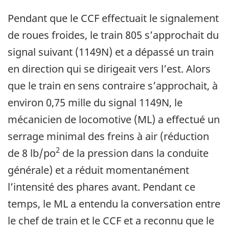
Pendant que le CCF effectuait le signalement
de roues froides, le train 805 s’approchait du
signal suivant (1149N) et a dépassé un train
en direction qui se dirigeait vers l’est. Alors
que le train en sens contraire s’approchait, à
environ 0,75 mille du signal 1149N, le
mécanicien de locomotive (ML) a effectué un
serrage minimal des freins à air (réduction
2
de 8 lb/po
de la pression dans la conduite
générale) et a réduit momentanément
l’intensité des phares avant. Pendant ce
temps, le ML a entendu la conversation entre
le chef de train et le CCF et a reconnu que le