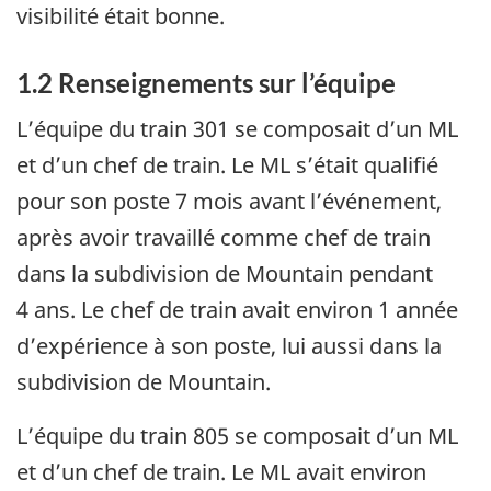
visibilité était bonne.
1.2
Renseignements sur l’équipe
L’équipe du train 301 se composait d’un ML
et d’un chef de train. Le ML s’était qualifié
pour son poste 7 mois avant l’événement,
après avoir travaillé comme chef de train
dans la subdivision de Mountain pendant
4 ans. Le chef de train avait environ 1 année
d’expérience à son poste, lui aussi dans la
subdivision de Mountain.
L’équipe du train 805 se composait d’un ML
et d’un chef de train. Le ML avait environ