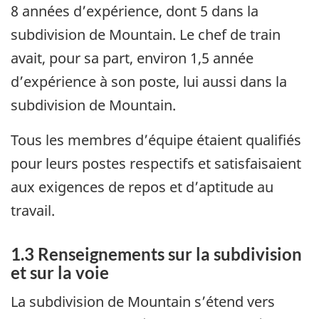
8 années d’expérience, dont 5 dans la
subdivision de Mountain. Le chef de train
avait, pour sa part, environ 1,5 année
d’expérience à son poste, lui aussi dans la
subdivision de Mountain.
Tous les membres d’équipe étaient qualifiés
pour leurs postes respectifs et satisfaisaient
aux exigences de repos et d’aptitude au
travail.
1.3
Renseignements sur la subdivision
et sur la voie
La subdivision de Mountain s’étend vers