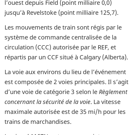
l’ouest depuis Field (point milliaire 0,0)
jusqu’à Revelstoke (point milliaire 125,7).
Les mouvements de train sont régis par le
système de commande centralisée de la
circulation (CCC) autorisée par le REF, et
répartis par un CCF situé à Calgary (Alberta).
La voie aux environs du lieu de l’événement
est composée de 2 voies principales. Il s’agit
d’une voie de catégorie 3 selon le
Règlement
concernant la sécurité de la voie
. La vitesse
maximale autorisée est de 35 mi/h pour les
trains de marchandises.