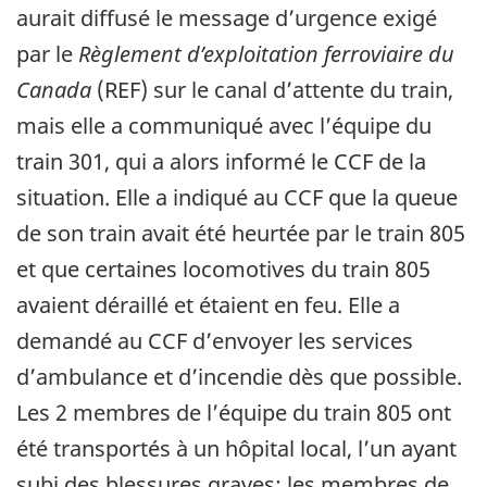
aurait diffusé le message d’urgence exigé
par le
Règlement d’exploitation ferroviaire du
Canada
(REF) sur le canal d’attente du train,
mais elle a communiqué avec l’équipe du
train 301, qui a alors informé le CCF de la
situation. Elle a indiqué au CCF que la queue
de son train avait été heurtée par le train 805
et que certaines locomotives du train 805
avaient déraillé et étaient en feu. Elle a
demandé au CCF d’envoyer les services
d’ambulance et d’incendie dès que possible.
Les 2 membres de l’équipe du train 805 ont
été transportés à un hôpital local, l’un ayant
subi des blessures graves; les membres de