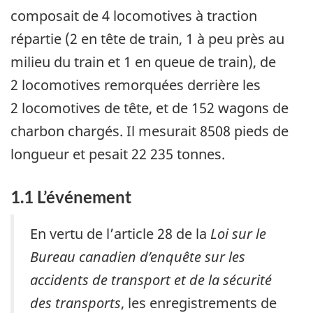
composait de 4 locomotives à traction
répartie (2 en tête de train, 1 à peu près au
milieu du train et 1 en queue de train), de
2 locomotives remorquées derrière les
2 locomotives de tête, et de 152 wagons de
charbon chargés. Il mesurait 8508 pieds de
longueur et pesait 22 235 tonnes.
1.1
L’événement
En vertu de l’article 28 de la
Loi sur le
Bureau canadien d’enquête sur les
accidents de transport et de la sécurité
des transports
, les enregistrements de