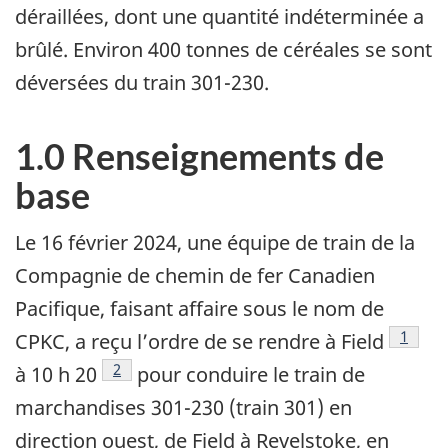
déraillées, dont une quantité indéterminée a
brûlé. Environ 400 tonnes de céréales se sont
déversées du train 301-230.
1.0 Renseignements de
base
Le 16 février 2024, une équipe de train de la
Compagnie de chemin de fer Canadien
Pacifique, faisant affaire sous le nom de
1
CPKC, a reçu l’ordre de se rendre à Field
2
à 10 h 20
pour conduire le train de
marchandises 301-230 (train 301) en
direction ouest, de Field à Revelstoke, en