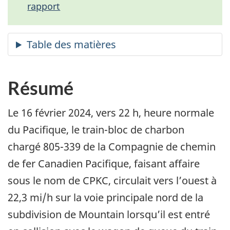
rapport
Résumé
Le 16 février 2024, vers 22 h, heure normale
du Pacifique, le train-bloc de charbon
chargé 805-339 de la Compagnie de chemin
de fer Canadien Pacifique, faisant affaire
sous le nom de CPKC, circulait vers l’ouest à
22,3 mi/h sur la voie principale nord de la
subdivision de Mountain lorsqu’il est entré