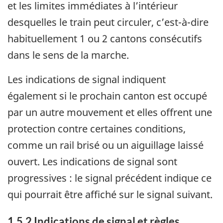
et les limites immédiates à l’intérieur
desquelles le train peut circuler, c’est-à-dire
habituellement 1 ou 2 cantons consécutifs
dans le sens de la marche.
Les indications de signal indiquent
également si le prochain canton est occupé
par un autre mouvement et elles offrent une
protection contre certaines conditions,
comme un rail brisé ou un aiguillage laissé
ouvert. Les indications de signal sont
progressives : le signal précédent indique ce
qui pourrait être affiché sur le signal suivant.
1.5.2
Indications de signal et règles