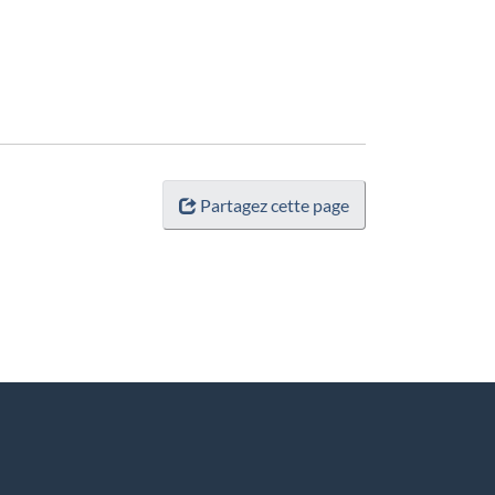
Partagez cette page