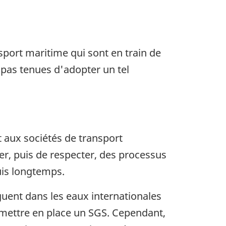
sport maritime qui sont en train de
 pas tenues d'adopter un tel
 aux sociétés de transport
er, puis de respecter, des processus
uis longtemps.
guent dans les eaux internationales
t mettre en place un SGS. Cependant,