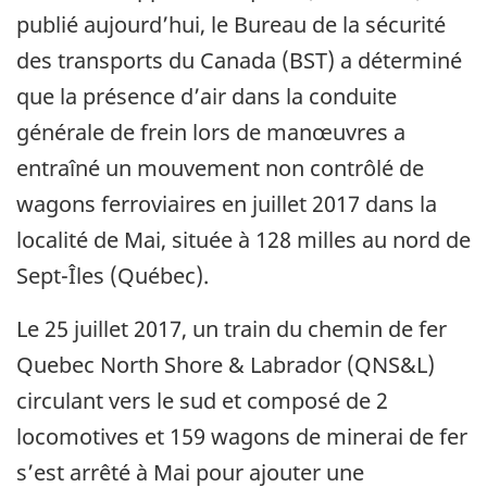
publié aujourd’hui, le Bureau de la sécurité
des transports du Canada (BST) a déterminé
que la présence d’air dans la conduite
générale de frein lors de manœuvres a
entraîné un mouvement non contrôlé de
wagons ferroviaires en juillet 2017 dans la
localité de Mai, située à 128 milles au nord de
Sept-Îles (Québec).
Le 25 juillet 2017, un train du chemin de fer
Quebec North Shore & Labrador (QNS&L)
circulant vers le sud et composé de 2
locomotives et 159 wagons de minerai de fer
s’est arrêté à Mai pour ajouter une