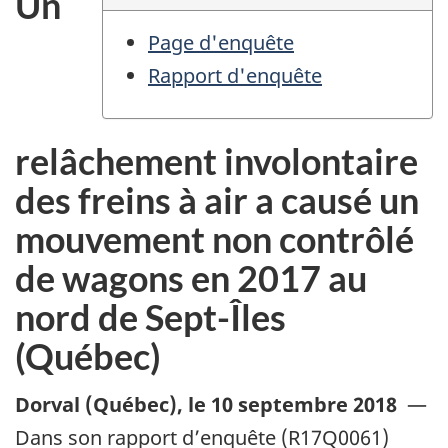
Un
Page d'enquête
Rapport d'enquête
relâchement involontaire
des freins à air a causé un
mouvement non contrôlé
de wagons en 2017 au
nord de Sept-Îles
(Québec)
Dorval (Québec)
,
le 10 septembre 2018
—
Dans son rapport d’enquête (R17Q0061)