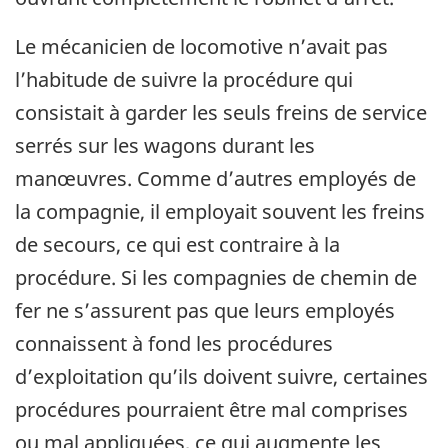
Le mécanicien de locomotive n’avait pas
l’habitude de suivre la procédure qui
consistait à garder les seuls freins de service
serrés sur les wagons durant les
manœuvres. Comme d’autres employés de
la compagnie, il employait souvent les freins
de secours, ce qui est contraire à la
procédure. Si les compagnies de chemin de
fer ne s’assurent pas que leurs employés
connaissent à fond les procédures
d’exploitation qu’ils doivent suivre, certaines
procédures pourraient être mal comprises
ou mal appliquées, ce qui augmente les