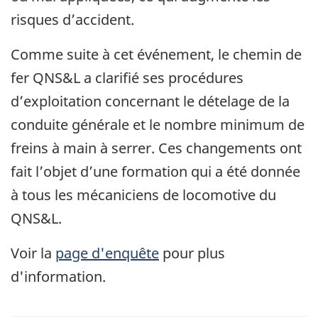
risques d’accident.
Comme suite à cet événement, le chemin de
fer QNS&L a clarifié ses procédures
d’exploitation concernant le dételage de la
conduite générale et le nombre minimum de
freins à main à serrer. Ces changements ont
fait l’objet d’une formation qui a été donnée
à tous les mécaniciens de locomotive du
QNS&L.
Voir la
page d'enquête
pour plus
d'information.