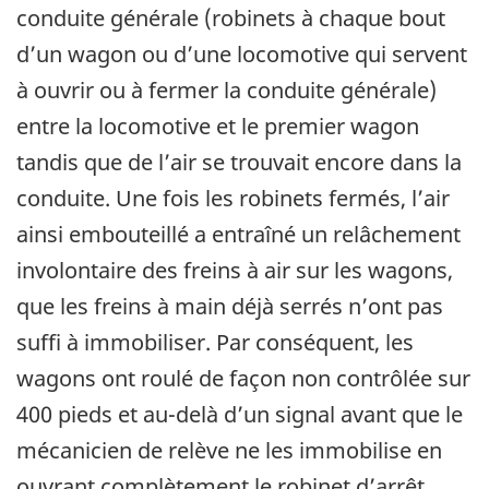
conduite générale (robinets à chaque bout
d’un wagon ou d’une locomotive qui servent
à ouvrir ou à fermer la conduite générale)
entre la locomotive et le premier wagon
tandis que de l’air se trouvait encore dans la
conduite. Une fois les robinets fermés, l’air
ainsi embouteillé a entraîné un relâchement
involontaire des freins à air sur les wagons,
que les freins à main déjà serrés n’ont pas
suffi à immobiliser. Par conséquent, les
wagons ont roulé de façon non contrôlée sur
400 pieds et au-delà d’un signal avant que le
mécanicien de relève ne les immobilise en
ouvrant complètement le robinet d’arrêt.