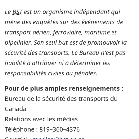
Le
BST
est un organisme indépendant qui
mène des enquêtes sur des événements de
transport aérien, ferroviaire, maritime et
pipelinier. Son seul but est de promouvoir la
sécurité des transports. Le Bureau n'est pas
habilité à attribuer ni à déterminer les
responsabilités civiles ou pénales.
Pour de plus amples renseignements :
Bureau de la sécurité des transports du
Canada
Relations avec les médias
Téléphone : 819–360–4376