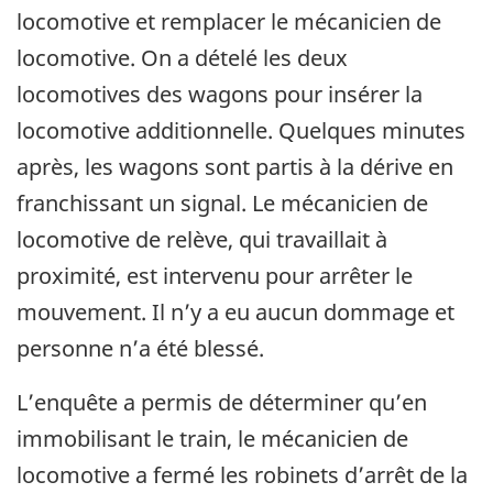
locomotive et remplacer le mécanicien de
locomotive. On a dételé les deux
locomotives des wagons pour insérer la
locomotive additionnelle. Quelques minutes
après, les wagons sont partis à la dérive en
franchissant un signal. Le mécanicien de
locomotive de relève, qui travaillait à
proximité, est intervenu pour arrêter le
mouvement. Il n’y a eu aucun dommage et
personne n’a été blessé.
L’enquête a permis de déterminer qu’en
immobilisant le train, le mécanicien de
locomotive a fermé les robinets d’arrêt de la